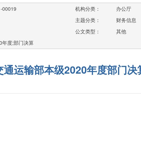
-00019
机构分类：
办公厅
主题分类：
财务信息
公文类型：
其他
20年度;部门决算
交通运输部本级2020年度部门决