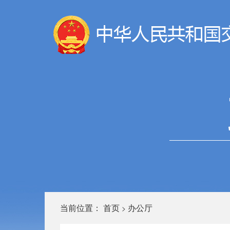
当前位置：
首页
办公厅
>