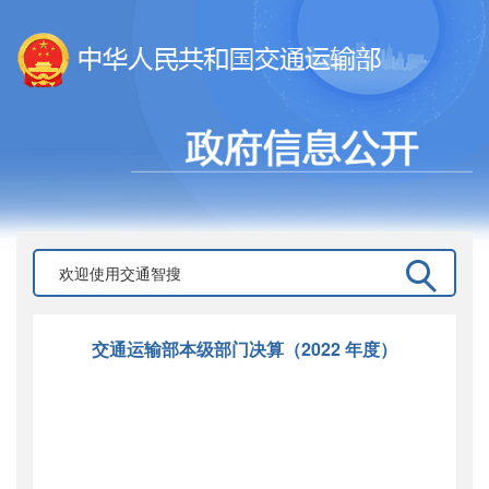
交通运输部本级部门决算（2022 年度）