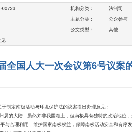
-00723
机构分类：
法制司
主题分类：
公众参与
公文类型：
其他
意见
届全国人大一次会议第6号议案
于制定南极活动与环境保护法的议案提出办理意见：
属的大陆，虽然并非我国领土，但南极具有独特的政治地位，
和平与合理利用，维护国家南极权益，保障南极活动安全和有序