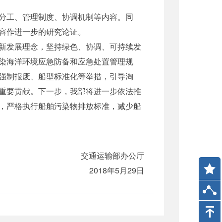
分工、管理制度、协调机制等内容。同
容作进一步的研究论证。
新发展理念，坚持绿色、协调、可持续发
染海洋环境应急防备和应急处置管理规
强制报废、船型标准化等举措，引导淘
重要贡献。下一步，我部将进一步依法推
，严格执行船舶污染物排放标准，减少船
交通运输部办公厅
2018年5月29日