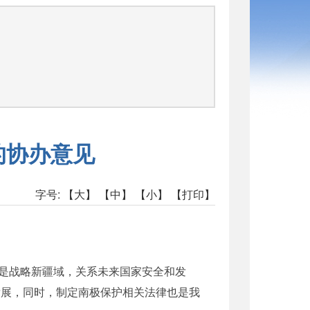
的协办意见
字号:
【大】
【中】
【小】
【打印】
是战略新疆域，关系未来国家安全和发
发展，同时，制定南极保护相关法律也是我