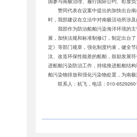
国参与南极治理、履行国际公约、彰显负
赞同代表在议案中提出的加快出台南极
时，我部建议在立法中对南极活动所涉及
我部作为防治船舶污染海洋环境的主管
展，加快法规和标准制修订，制定出台了
定》等部门规章，强化制度约束，健全节
汰、改造环保性能差的船舶，鼓励发展符
进船舶污染防治工作，持续推进船舶结构
舶污染物排放和强化污染物处置，为南极
联系人：杭飞，电话：010-6529260