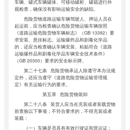
车辆、罐式车辆罐体、可移动罐柜、罐箱进行外
观检查，确保没有影响运输安全的缺陷。
危险货物道路运输车辆驾驶人、押运人员在
起运前，应当检查确认危险货物运输车辆按照
《道路运输危险货物车辆标志》（GB 13392）要
求安装、悬挂标志。运输爆炸品和剧毒化学品
的，还应当检查确认车辆安装、粘贴符合《道路
运输爆炸品和剧毒化学品车辆安全技术条件》
（GB 20300）要求的安全标示牌。
第二十七条 危险货物承运人除遵守本办法规
定外，还应当遵守《道路危险货物运输管理规
定》有关运输行为的要求。
第五章 危险货物装卸
第二十八条 装货人应当在充装或者装载货物
前查验以下事项；不符合要求的，不得充装或者
装载：
（一）车辆是否具有有效行驶证和营运证；