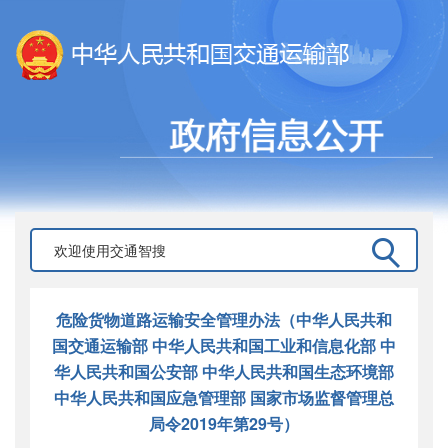
危险货物道路运输安全管理办法（中华人民共和
国交通运输部 中华人民共和国工业和信息化部 中
华人民共和国公安部 中华人民共和国生态环境部
中华人民共和国应急管理部 国家市场监督管理总
局令2019年第29号）