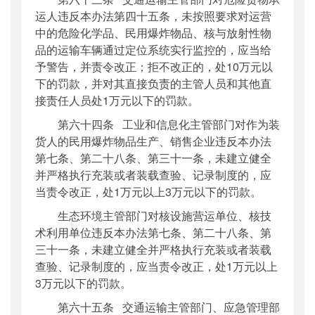
运人违反本办法第四十五条，未按照要求对运营
中的危险化学品、民用爆炸物品、核与放射性物
品的运输车辆通过定位系统实行监控的，应当给
予警告，并责令改正；拒不改正的，处10万元以
下的罚款，并对其直接负责的主管人员和其他直
接责任人员处1万元以下的罚款。
第六十四条 工业和信息化主管部门对作为装
货人的民用爆炸物品生产、销售企业违反本办法
第七条、第二十八条、第三十一条，未建立健全
并严格执行充装或者装载查验、记录制度的，应
当责令改正，处1万元以上3万元以下的罚款。
生态环境主管部门对核设施营运单位、核技
术利用单位违反本办法第七条、第二十八条、第
三十一条，未建立健全并严格执行充装或者装载
查验、记录制度的，应当责令改正，处1万元以上
3万元以下的罚款。
第六十五条 交通运输主管部门、应急管理部