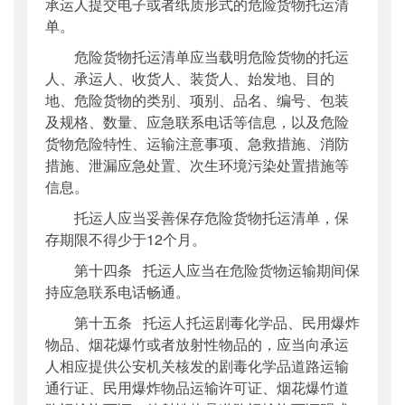
承运人提交电子或者纸质形式的危险货物托运清
单。
危险货物托运清单应当载明危险货物的托运
人、承运人、收货人、装货人、始发地、目的
地、危险货物的类别、项别、品名、编号、包装
及规格、数量、应急联系电话等信息，以及危险
货物危险特性、运输注意事项、急救措施、消防
措施、泄漏应急处置、次生环境污染处置措施等
信息。
托运人应当妥善保存危险货物托运清单，保
存期限不得少于12个月。
第十四条 托运人应当在危险货物运输期间保
持应急联系电话畅通。
第十五条 托运人托运剧毒化学品、民用爆炸
物品、烟花爆竹或者放射性物品的，应当向承运
人相应提供公安机关核发的剧毒化学品道路运输
通行证、民用爆炸物品运输许可证、烟花爆竹道