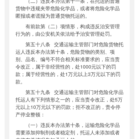
（二）违反本办法第十一条，在托运的普通
货物中违规夹带危险化学品，或者将危险化学品
匿报或者谎报为普通货物托运的。
有前款第（二）项情形，构成违反治安管理
行为的，由公安机关依法给予治安管理处罚。
第五十八条 交通运输主管部门对危险货物托
运人违反本办法第十条，危险货物的类别、项
别、品名、编号不符合相关标准要求的，应当责
令改正，属于非经营性的，处1000元以下的罚
款；属于经营性的，处1万元以上3万元以下的罚
款。
第五十九条 交通运输主管部门对危险化学品
托运人有下列情形之一的，应当责令改正，处5万
元以上10万元以下的罚款；拒不改正的，责令停
产停业整顿：
（一）违反本办法第十条，运输危险化学品
需要添加抑制剂或者稳定剂，托运人未添加或者