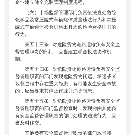
企业建立健全充装管理制度规程。
（六）市场监督管理部门负责依法查处危险
化学品及常压罐式车辆罐体质量违法行为和常压
罐式车辆罐体检验机构出具虚假检验合格证书的
行为。
第五十三条 对危险货物道路运输负有安全监
督管理职责的部门，应当建立联合执法协作机
制。
第五十四条 对危险货物道路运输负有安全监
督管理职责的部门发现危险货物托运、承运或者
装载过程中存在重大隐患，有可能发生安全事故
的，应当要求其停止作业并消除隐患。
第五十五条 对危险货物道路运输负有安全监
督管理职责的部门监督检查时，发现需由其他负
有安全监督管理职责的部门处理的违法行为，应
当及时移交。
其他负有安全监督管理职责的部门应当接