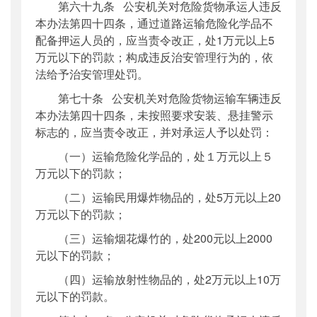
第六十九条 公安机关对危险货物承运人违反
本办法第四十四条，通过道路运输危险化学品不
配备押运人员的，应当责令改正，处1万元以上5
万元以下的罚款；构成违反治安管理行为的，依
法给予治安管理处罚。
第七十条 公安机关对危险货物运输车辆违反
本办法第四十四条，未按照要求安装、悬挂警示
标志的，应当责令改正，并对承运人予以处罚：
（一）运输危险化学品的，处１万元以上５
万元以下的罚款；
（二）运输民用爆炸物品的，处5万元以上20
万元以下的罚款；
（三）运输烟花爆竹的，处200元以上2000
元以下的罚款；
（四）运输放射性物品的，处2万元以上10万
元以下的罚款。