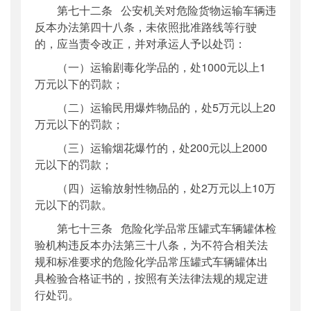
第七十二条 公安机关对危险货物运输车辆违
反本办法第四十八条，未依照批准路线等行驶
的，应当责令改正，并对承运人予以处罚：
（一）运输剧毒化学品的，处1000元以上1
万元以下的罚款；
（二）运输民用爆炸物品的，处5万元以上20
万元以下的罚款；
（三）运输烟花爆竹的，处200元以上2000
元以下的罚款；
（四）运输放射性物品的，处2万元以上10万
元以下的罚款。
第七十三条 危险化学品常压罐式车辆罐体检
验机构违反本办法第三十八条，为不符合相关法
规和标准要求的危险化学品常压罐式车辆罐体出
具检验合格证书的，按照有关法律法规的规定进
行处罚。