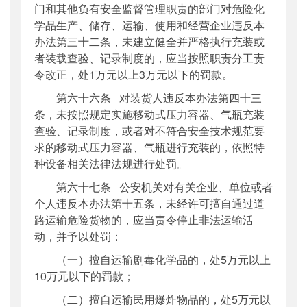
门和其他负有安全监督管理职责的部门对危险化
学品生产、储存、运输、使用和经营企业违反本
办法第三十二条，未建立健全并严格执行充装或
者装载查验、记录制度的，应当按照职责分工责
令改正，处1万元以上3万元以下的罚款。
第六十六条 对装货人违反本办法第四十三
条，未按照规定实施移动式压力容器、气瓶充装
查验、记录制度，或者对不符合安全技术规范要
求的移动式压力容器、气瓶进行充装的，依照特
种设备相关法律法规进行处罚。
第六十七条 公安机关对有关企业、单位或者
个人违反本办法第十五条，未经许可擅自通过道
路运输危险货物的，应当责令停止非法运输活
动，并予以处罚：
（一）擅自运输剧毒化学品的，处5万元以上
10万元以下的罚款；
（二）擅自运输民用爆炸物品的，处5万元以