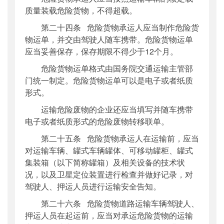
质量装载危险货物，不得超载。
第二十四条 危险货物承运人应当制作危险货
物运单，并交由驾驶人随车携带。危险货物运单
应当妥善保存，保存期限不得少于12个月。
危险货物运单格式由国务院交通运输主管部
门统一制定。危险货物运单可以是电子或者纸质
形式。
运输危险废物的企业还应当填写并随车携带
电子或者纸质形式的危险废物转移联单。
第二十五条 危险货物承运人在运输前，应当
对运输车辆、罐式车辆罐体、可移动罐柜、罐式
集装箱（以下简称罐箱）及相关设备的技术状
况，以及卫星定位装置进行检查并做好记录，对
驾驶人、押运人员进行运输安全告知。
第二十六条 危险货物道路运输车辆驾驶人、
押运人员在起运前，应当对承运危险货物的运输