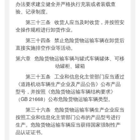
办法要求建立健全并严格执行充装或者装载查
验、记录制度。
第三十三条 收货人应当及时收货，并按照安
全操作规程进行卸货作业。
第三十四条 禁止危险货物运输车辆在卸货后
直接实施排空作业等活动。
第六章 危险货物运输车辆与罐式车辆罐体、可移
动罐柜、罐箱
第三十五条 工业和信息化主管部门应当通过
《道路机动车辆生产企业及产品公告》公布产品
型号，并按照《危险货物运输车辆结构要求》
（GB 21668）公布危险货物运输车辆类型。
第三十六条 危险货物运输车辆生产企业应当
按照工业和信息化主管部门公布的产品型号进行
生产。危险货物运输车辆应当获得国家强制性产
品认证证书。