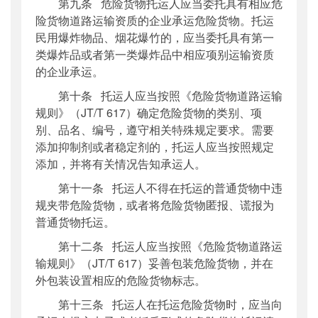
第九条 危险货物托运人应当委托具有相应危
险货物道路运输资质的企业承运危险货物。托运
民用爆炸物品、烟花爆竹的，应当委托具有第一
类爆炸品或者第一类爆炸品中相应项别运输资质
的企业承运。
第十条 托运人应当按照《危险货物道路运输
规则》（JT/T 617）确定危险货物的类别、项
别、品名、编号，遵守相关特殊规定要求。需要
添加抑制剂或者稳定剂的，托运人应当按照规定
添加，并将有关情况告知承运人。
第十一条 托运人不得在托运的普通货物中违
规夹带危险货物，或者将危险货物匿报、谎报为
普通货物托运。
第十二条 托运人应当按照《危险货物道路运
输规则》（JT/T 617）妥善包装危险货物，并在
外包装设置相应的危险货物标志。
第十三条 托运人在托运危险货物时，应当向