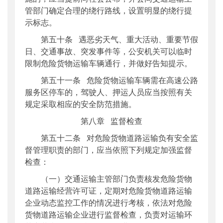
管部门确定合理的绕行路线，设置明显的绕行提
示标志。
第五十条 遇恶劣天气、重大活动、重要节假
日、交通事故、突发事件等，公安机关可以临时
限制危险货物运输车辆通行，并做好告知提示。
第五十一条 危险货物运输车辆需在高速公路
服务区停车的，驾驶人、押运人员应当按照有关
规定采取相应的安全防范措施。
第八章 监督检查
第五十二条 对危险货物道路运输负有安全监
督管理职责的部门，应当依照下列规定加强监督
检查：
（一）交通运输主管部门负责核发危险货物
道路运输经营许可证，定期对危险货物道路运输
企业动态监控工作的情况进行考核，依法对危险
货物道路运输企业进行监督检查，负责对运输环