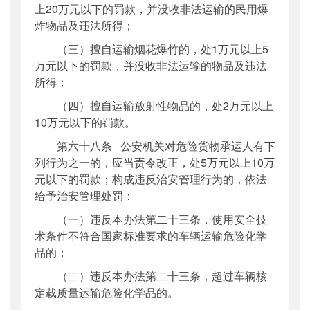
上20万元以下的罚款，并没收非法运输的民用爆
炸物品及违法所得；
（三）擅自运输烟花爆竹的，处1万元以上5
万元以下的罚款，并没收非法运输的物品及违法
所得；
（四）擅自运输放射性物品的，处2万元以上
10万元以下的罚款。
第六十八条 公安机关对危险货物承运人有下
列行为之一的，应当责令改正，处5万元以上10万
元以下的罚款；构成违反治安管理行为的，依法
给予治安管理处罚：
（一）违反本办法第二十三条，使用安全技
术条件不符合国家标准要求的车辆运输危险化学
品的；
（二）违反本办法第二十三条，超过车辆核
定载质量运输危险化学品的。