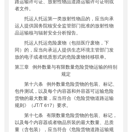
路运输许可证、放射性物品道路运输许可证明或
者文件。
托运人托运第一类放射性物品的，应当向承
运人提供国务院核安全监管部门批准的放射性物
品运输核与辐射安全分析报告。
托运人托运危险废物（包括医疗废物，下
同）的，应当向承运人提供生态环境主管部门发
放的电子或者纸质形式的危险废物转移联单。
第三章 例外数量与有限数量危险货物运输的特别
规定
第十六条 例外数量危险货物的包装、标记、
包件测试，以及每个内容器和外容器可运输危险
货物的最大数量，应当符合《危险货物道路运输
规则》（JT/T 617）要求。
第十七条 有限数量危险货物的包装、标记，
以及每个内容器或者物品所装的最大数量、总质
量（含包装），应当符合《危险货物道路运输规