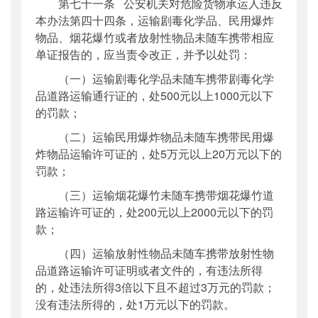
第七十一条 公安机关对危险货物承运人违反
本办法第四十四条，运输剧毒化学品、民用爆炸
物品、烟花爆竹或者放射性物品未随车携带相应
单证报告的，应当责令改正，并予以处罚：
（一）运输剧毒化学品未随车携带剧毒化学
品道路运输通行证的，处500元以上1000元以下
的罚款；
（二）运输民用爆炸物品未随车携带民用爆
炸物品运输许可证的，处5万元以上20万元以下的
罚款；
（三）运输烟花爆竹未随车携带烟花爆竹道
路运输许可证的，处200元以上2000元以下的罚
款；
（四）运输放射性物品未随车携带放射性物
品道路运输许可证明或者文件的，有违法所得
的，处违法所得3倍以下且不超过3万元的罚款；
没有违法所得的，处1万元以下的罚款。