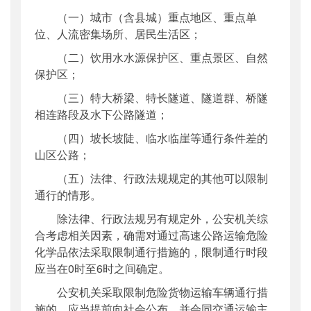
（一）城市（含县城）重点地区、重点单
位、人流密集场所、居民生活区；
（二）饮用水水源保护区、重点景区、自然
保护区；
（三）特大桥梁、特长隧道、隧道群、桥隧
相连路段及水下公路隧道；
（四）坡长坡陡、临水临崖等通行条件差的
山区公路；
（五）法律、行政法规规定的其他可以限制
通行的情形。
除法律、行政法规另有规定外，公安机关综
合考虑相关因素，确需对通过高速公路运输危险
化学品依法采取限制通行措施的，限制通行时段
应当在0时至6时之间确定。
公安机关采取限制危险货物运输车辆通行措
施的，应当提前向社会公布，并会同交通运输主