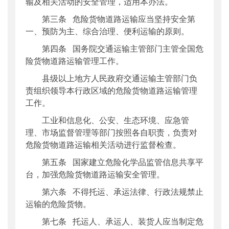
输及相关活动的安全管理，适用本办法。
第三条 危险货物道路运输应当坚持安全第
一、预防为主、综合治理、便利运输的原则。
第四条 国务院交通运输主管部门主管全国危
险货物道路运输管理工作。
县级以上地方人民政府交通运输主管部门负
责组织领导本行政区域的危险货物道路运输管理
工作。
工业和信息化、公安、生态环境、应急管
理、市场监督管理等部门按照各自职责，负责对
危险货物道路运输相关活动进行监督检查。
第五条 国家建立危险化学品监管信息共享平
台，加强危险货物道路运输安全管理。
第六条 不得托运、承运法律、行政法规禁止
运输的危险货物。
第七条 托运人、承运人、装货人应当制定危