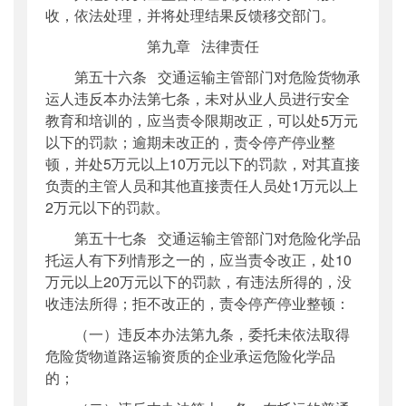
收，依法处理，并将处理结果反馈移交部门。
第九章 法律责任
第五十六条 交通运输主管部门对危险货物承
运人违反本办法第七条，未对从业人员进行安全
教育和培训的，应当责令限期改正，可以处5万元
以下的罚款；逾期未改正的，责令停产停业整
顿，并处5万元以上10万元以下的罚款，对其直接
负责的主管人员和其他直接责任人员处1万元以上
2万元以下的罚款。
第五十七条 交通运输主管部门对危险化学品
托运人有下列情形之一的，应当责令改正，处10
万元以上20万元以下的罚款，有违法所得的，没
收违法所得；拒不改正的，责令停产停业整顿：
（一）违反本办法第九条，委托未依法取得
危险货物道路运输资质的企业承运危险化学品
的；