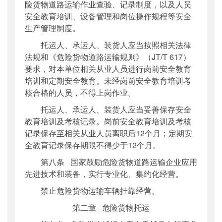
险货物道路运输作业查验、记录制度，以及人员
安全教育培训、设备管理和岗位操作规程等安全
生产管理制度。
托运人、承运人、装货人应当按照相关法律
法规和《危险货物道路运输规则》（JT/T 617）
要求，对本单位相关从业人员进行岗前安全教育
培训和定期安全教育。未经岗前安全教育培训考
核合格的人员，不得上岗作业。
托运人、承运人、装货人应当妥善保存安全
教育培训及考核记录。岗前安全教育培训及考核
记录保存至相关从业人员离职后12个月；定期安
全教育记录保存期限不得少于12个月。
第八条 国家鼓励危险货物道路运输企业应用
先进技术和装备，实行专业化、集约化经营。
禁止危险货物运输车辆挂靠经营。
第二章 危险货物托运