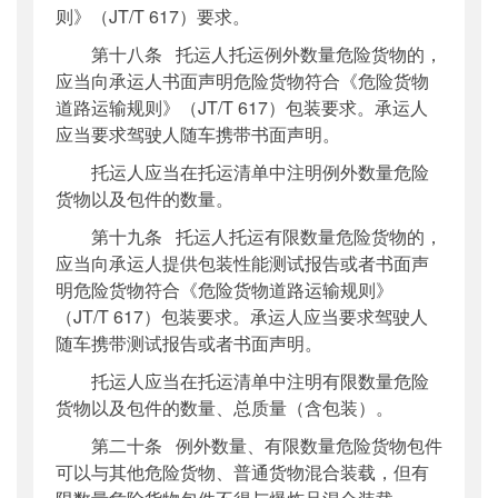
则》（JT/T 617）要求。
第十八条 托运人托运例外数量危险货物的，
应当向承运人书面声明危险货物符合《危险货物
道路运输规则》（JT/T 617）包装要求。承运人
应当要求驾驶人随车携带书面声明。
托运人应当在托运清单中注明例外数量危险
货物以及包件的数量。
第十九条 托运人托运有限数量危险货物的，
应当向承运人提供包装性能测试报告或者书面声
明危险货物符合《危险货物道路运输规则》
（JT/T 617）包装要求。承运人应当要求驾驶人
随车携带测试报告或者书面声明。
托运人应当在托运清单中注明有限数量危险
货物以及包件的数量、总质量（含包装）。
第二十条 例外数量、有限数量危险货物包件
可以与其他危险货物、普通货物混合装载，但有