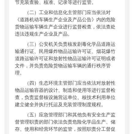
节充装查验、核准、记录等进行监管。
（二）工业和信息化主管部门应当依法对
《道路机动车辆生产企业及产品公告》内的危险
货物运输车辆生产企业进行监督检查，依法查处
违法违规生产企业及产品。
（三）公安机关负责核发剧毒化学品道路运
输通行证、民用爆炸物品运输许可证、烟花爆竹
道路运输许可证和放射性物品运输许可证明或者
文件，并负责危险货物运输车辆的通行秩序管
理。
（四）生态环境主管部门应当依法对放射性
物品运输容器的设计、制造和使用等进行监督检
查，负责监督核设施营运单位、核技术利用单位
建立健全并执行托运及充装管理制度规程。
（五）应急管理部门和其他负有安全生产监
督管理职责的部门依法负责危险化学品生产、储
存、使用和经营环节的监管，按照职责分工督促