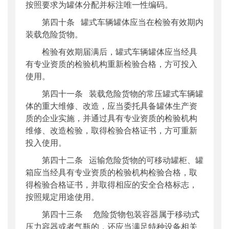
按照要求为罐体分配并标注唯一性编码。
第四十条 罐式车辆罐体应当在检验有效期内
装载危险货物。
检验有效期届满后，罐式车辆罐体应当经具
有专业资质的检验机构重新检验合格，方可投入
使用。
第四十一条 装载危险货物的常压罐式车辆罐
体的重大维修、改造，应当委托具备罐体生产资
质的企业实施，并通过具有专业资质的检验机构
维修、改造检验，取得检验合格证书，方可重新
投入使用。
第四十二条 运输危险货物的可移动罐柜、罐
箱应当经具有专业资质的检验机构检验合格，取
得检验合格证书，并取得相应的安全合格标志，
按照规定用途使用。
第四十三条 危险货物包装容器属于移动式
压力容器或者气瓶的，还应当满足特种设备相关