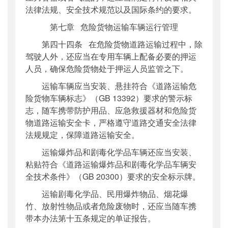
法律法规、安全技术规范以及国际条约的要求。
第七章 危险货物运输车辆运行管理
第四十四条 在危险货物道路运输过程中，除
驾驶人外，还应当在专用车辆上配备必要的押运
人员，确保危险货物处于押运人员监管之下。
运输车辆应当安装、悬挂符合《道路运输危
险货物车辆标志》（GB 13392）要求的警示标
志，随车携带防护用品、应急救援器材和危险货
物道路运输安全卡，严格遵守道路交通安全法律
法规规定，保障道路运输安全。
运输爆炸品和剧毒化学品车辆还应当安装、
粘贴符合《道路运输爆炸品和剧毒化学品车辆安
全技术条件》（GB 20300）要求的安全标示牌。
运输剧毒化学品、民用爆炸物品、烟花爆
竹、放射性物品或者危险废物时，还应当随车携
带本办法第十五条规定的单证报告。