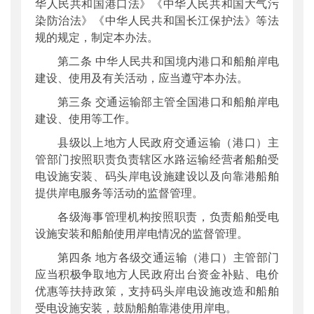
华人民共和国港口法》《中华人民共和国大气污
染防治法》《中华人民共和国长江保护法》等法
规的规定，制定本办法。
第二条 中华人民共和国境内港口和船舶岸电
建设、使用及有关活动，应当遵守本办法。
第三条 交通运输部主管全国港口和船舶岸电
建设、使用等工作。
县级以上地方人民政府交通运输（港口）主
管部门按照职责负责辖区水路运输经营者船舶受
电设施安装、码头岸电设施建设以及向靠港船舶
提供岸电服务等活动的监督管理。
各级海事管理机构按照职责，负责船舶受电
设施安装和船舶使用岸电情况的监督管理。
第四条 地方各级交通运输（港口）主管部门
应当积极争取地方人民政府出台资金补贴、电价
优惠等扶持政策，支持码头岸电设施改造和船舶
受电设施安装，鼓励船舶靠港使用岸电。