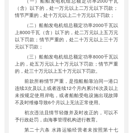
（一）船舶发电机组总额定功率2000千瓦
（含）以下的，处一万元以上二万元以下罚款；
情节严重的，处十万元以上二十万元以下罚款；
（二）船舶发电机组总额定功率2000千瓦以
上8000千瓦（含）以下的，处二万元以上五万元
以下罚款；情节严重的，处二十万元以上三十万
元以下罚款；
（三）船舶发电机组总额定功率8000千瓦以
上的，处五万元以上十万元以下罚款；情节严重
的，处三十万元以上五十万元以下罚款。
前款所称情节严重，是指船舶靠泊同一港口
连续3次及以上或者连续12个月内累计6次及以上
未按规定使用岸电，或者船舶受电设施出现故障
不及时维修导致6个月以上无法正常使用。
初次违法且情节轻微并及时改正的，可以不
予行政处罚，由海事管理机构进行教育。
第二十六条 水路运输经营者未按照第十七