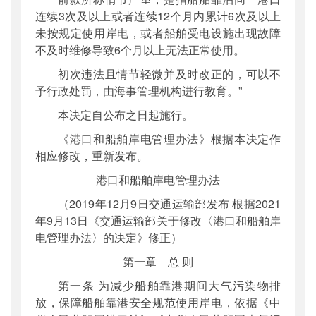
连续3次及以上或者连续12个月内累计6次及以上
未按规定使用岸电，或者船舶受电设施出现故障
不及时维修导致6个月以上无法正常使用。
初次违法且情节轻微并及时改正的，可以不
予行政处罚，由海事管理机构进行教育。”
本决定自公布之日起施行。
《港口和船舶岸电管理办法》根据本决定作
相应修改，重新发布。
港口和船舶岸电管理办法
（2019年12月9日交通运输部发布 根据2021
年9月13日《交通运输部关于修改〈港口和船舶岸
电管理办法〉的决定》修正）
第一章 总 则
第一条 为减少船舶靠港期间大气污染物排
放，保障船舶靠港安全规范使用岸电，依据《中