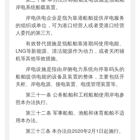
岸电系统船载装置。
岸电供电企业是指为靠港船舶提供岸电服务
的组织或单位，可为港口经营人或者受港口经营
人委托的第三方。
有效替代措施是指船舶靠港期间使用电能、
LNG等新能源、清洁能源作为动力，或者关闭辅
机等其他等效措施。
岸电设施是指由岸侧电力系统向停靠码头的
船舶提供电能的设备及装置的整体，主要包括开
关柜、岸电电源、接电装置、电缆管理装置等。
第三十一条 公务船舶和工程船舶使用岸电参
照本办法执行。
第三十二条 军事船舶、渔船和体育船舶不适
用本办法。
第三十三条 本办法自2020年2月1日起施行。