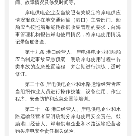
间、故障情况及修复时间等。
岸电供电企业应当按照有关规定将岸电供应
情况报送所在地交通运输（港口）主管部门。船
舶应当按照船舶能耗数据收集管理的要求，向海
事管理机构报告岸电使用情况，将岸电使用情况
记录留船备查。
第十九条 港口经营人、岸电供电企业和船舶
应当制定事故应急预案，明确岸电使用过程中各
类事故的应急处置流程，并定期进行演练，适时
修订。
第二十条 岸电供电企业和水路运输经营者应
当组织作业人员进行操作技能、设备使用、作业
程序、安全防护和应急处置等培训。
第二十一条 港口经营人、岸电供电企业和水
路运输经营者应明确划分岸电使用安全责任。鼓
励港口经营人、岸电供电企业和水路运输经营者
购买岸电安全责任相关保险。