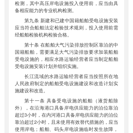
检测，其中高压岸电设施投入使用前，应当由具
备相应能力的专业机构检测。
第九条 新建和已建中国籍船舶受电设施安装
应当符合船舶法定检验技术规则，投入使用前需
经船舶检验机构检验合格。
第十条 在船舶大气污染排放控制区靠泊的中
国籍船舶，需要满足大气污染排放要求加装船舶
受电设施的，相应水路运输经营者应当制定船舶
受电设施安装计划并组织实施。
长江流域的水路运输经营者应当按照所在地
人民政府制定的船舶受电设施建设和改造计划实
施建设和改造。
第十一条 具备受电设施的船舶（液货船除
外），在沿海港口具备岸电供应能力的泊位靠泊
超过3小时，在内河港口具备岸电供应能力的泊位
靠泊超过2小时，且未使用有效替代措施的，应当
使用岸电；船舶、码头岸电设施临时发生故障，