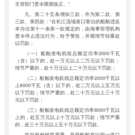
主管部门责令限期改正。”
九、第二十五条增加三款，作为第二款、第
三款、第四款：“在长江流域港口靠泊的船舶违反
本办法第十一条第一款规定的，由海事管理机构
责令停止违法行为，给予警告，并视情节轻重处
以罚款：
（一）船舶发电机组总额定功率2000千瓦
（含）以下的，处一万元以上二万元以下罚款；
情节严重的，处十万元以上二十万元以下罚款；
（二）船舶发电机组总额定功率2000千瓦以
上8000千瓦（含）以下的，处二万元以上五万元
以下罚款；情节严重的，处二十万元以上三十万
元以下罚款；
（三）船舶发电机组总额定功率8000千瓦以
上的，处五万元以上十万元以下罚款；情节严重
的，处三十万元以上五十万元以下罚款。
前款所称情节严重，是指船舶靠泊同一港口