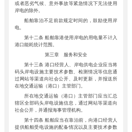
或者恶劣气候、意外事故等紧急情况下无法使用
岸电的除外。
船舶靠泊不足前款规定时间的，鼓励使用岸
电。
第十二条 船舶靠港使用岸电的用电量不计入
港口能耗统计范围。
第三章 服务和安全
第十三条 港口经营人、岸电供电企业应当将
码头岸电设施主要技术参数、检测情况等信息通
过网站等渠道向社会公开、及时更新，并报送所
在地交通运输（港口）主管部门。
所在地交通运输（港口）主管部门应当汇总
辖区全部码头岸电设施信息，通过网站等渠道向
社会公开，并通报海事管理机构。
第十四条 船舶应当在靠泊前，向港口经营人
提供船舶受电设施的配备情况以及主要技术参数