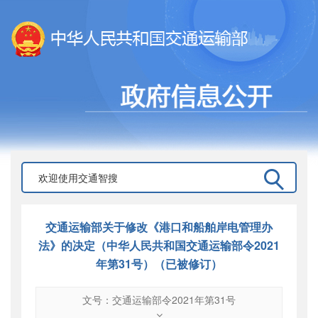
交通运输部关于修改《港口和船舶岸电管理办
法》的决定（中华人民共和国交通运输部令2021
年第31号）（已被修订）
文号：交通运输部令2021年第31号
文号
：
交通运输部令2021年第31号