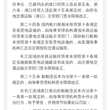
目单位、已建码头的港口经营人违反第五条、第
六条，港口经营人违反第十五条规定的，由所在
地交通运输（港口）主管部门责令限期改正。
第二十四条 国内航行船舶未按照第十条规定
安装受电设施的，由海事管理机构通报水路运输
经营者注册地交通运输主管部门；国际航行船舶
未按照第十条规定安装受电设施的，由直属海事
机构汇总后定期报告交通运输部。
长江流域的水路运输经营者未按照第十条规
定实施船舶受电设施建设和改造的，由注册地交
通运输主管部门责令限期改正。
第二十五条 船舶违反本办法第十一条第一款
规定的，由海事管理机构责令限期改正。
在长江流域港口靠泊的船舶违反本办法第十
一条第一款规定的，由海事管理机构责令停止违
法行为，给予警告，并视情节轻重处以罚款：