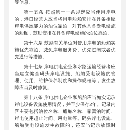
等信息。
第十五条 按照第十一条规定应当使用岸电
的，港口经营人应当将用电船舶安排在具备相应
岸电供应能力的泊位靠泊，对其他具备受电设施
的船舶，鼓励安排在具备岸电设施的泊位靠泊。
第十六条 鼓励有关单位对使用岸电的船舶实
施优先靠泊、减免岸电服务费、优先过闸或者优
先通行等措施。
第十七条 岸电供电企业和水路运输经营者应
当建立健全码头岸电设施、船舶受电设施的管
理、使用、维护保养制度和操作规程等，发生故
障应当及时修复。
第十八条 岸电供电企业和船舶应当如实记录
岸电设备设施使用情况，并至少保存2年。记录内
容主要包括泊位名称、船舶名称、靠离泊时间、
岸电使用起止时间、用电量等。码头岸电设施、
船舶受电设施发生故障的，还应当记录故障时