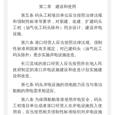
第二章 建设和使用
第五条 码头工程项目单位应当按照法律法规
和强制性标准等要求，对新建、改建、扩建码头
工程（油气化工码头除外）同步设计、建设岸电
设施。
第六条 港口经营人应当按照法律法规、强制
性标准和国家有关规定，对已建码头（油气化工
码头除外）逐步实施岸电设施改造。
长江流域的港口经营人应当按照所在地人民
政府制定的港口岸电设施建设和改造计划实施建
设和改造。
第七条 码头岸电设施的供电能力应当与靠泊
船舶的用电需求相适应。
第八条 为保障船舶靠港使用岸电安全，码头
工程项目单位或者港口经营人在岸电设施投入使
用前，应当按照相关强制性标准组织对岸电设施