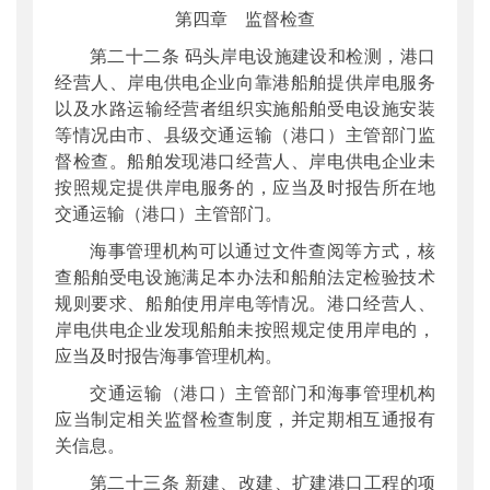
第四章 监督检查
第二十二条 码头岸电设施建设和检测，港口
经营人、岸电供电企业向靠港船舶提供岸电服务
以及水路运输经营者组织实施船舶受电设施安装
等情况由市、县级交通运输（港口）主管部门监
督检查。船舶发现港口经营人、岸电供电企业未
按照规定提供岸电服务的，应当及时报告所在地
交通运输（港口）主管部门。
海事管理机构可以通过文件查阅等方式，核
查船舶受电设施满足本办法和船舶法定检验技术
规则要求、船舶使用岸电等情况。港口经营人、
岸电供电企业发现船舶未按照规定使用岸电的，
应当及时报告海事管理机构。
交通运输（港口）主管部门和海事管理机构
应当制定相关监督检查制度，并定期相互通报有
关信息。
第二十三条 新建、改建、扩建港口工程的项