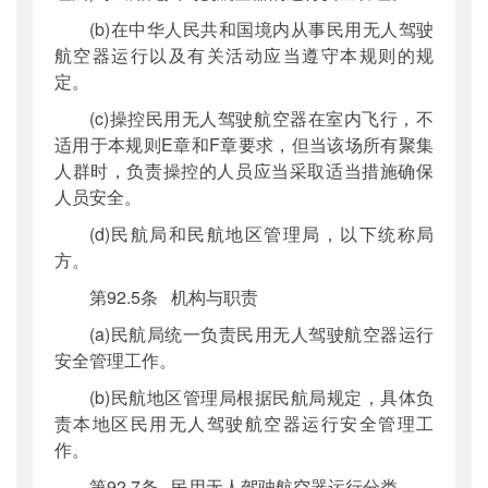
(b)在中华人民共和国境内从事民用无人驾驶
航空器运行以及有关活动应当遵守本规则的规
定。
(c)操控民用无人驾驶航空器在室内飞行，不
适用于本规则E章和F章要求，但当该场所有聚集
人群时，负责操控的人员应当采取适当措施确保
人员安全。
(d)民航局和民航地区管理局，以下统称局
方。
第92.5条 机构与职责
(a)民航局统一负责民用无人驾驶航空器运行
安全管理工作。
(b)民航地区管理局根据民航局规定，具体负
责本地区民用无人驾驶航空器运行安全管理工
作。
第92.7条 民用无人驾驶航空器运行分类