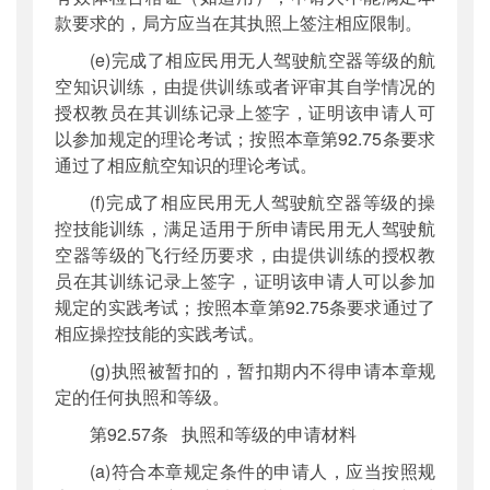
款要求的，局方应当在其执照上签注相应限制。
(e)完成了相应民用无人驾驶航空器等级的航
空知识训练，由提供训练或者评审其自学情况的
授权教员在其训练记录上签字，证明该申请人可
以参加规定的理论考试；按照本章第92.75条要求
通过了相应航空知识的理论考试。
(f)完成了相应民用无人驾驶航空器等级的操
控技能训练，满足适用于所申请民用无人驾驶航
空器等级的飞行经历要求，由提供训练的授权教
员在其训练记录上签字，证明该申请人可以参加
规定的实践考试；按照本章第92.75条要求通过了
相应操控技能的实践考试。
(g)执照被暂扣的，暂扣期内不得申请本章规
定的任何执照和等级。
第92.57条 执照和等级的申请材料
(a)符合本章规定条件的申请人，应当按照规