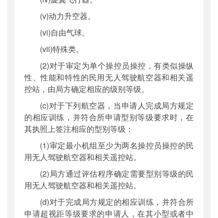
(v)动力升空器。
(vi)自由气球。
(vii)特殊类。
(2)对于审定为单个操控员操控，有类似操纵
性、性能和特性的民用无人驾驶航空器和相关遥
控站，由局方确定相应的级别等级。
(c)对于下列航空器，当申请人完成局方规定
的相应训练，并符合所申请型别等级要求时，在
其执照上签注相应的型别等级：
(1)审定最小机组至少为两名操控员操控的民
用无人驾驶航空器和相关遥控站。
(2)局方通过评估程序确定需要型别等级的民
用无人驾驶航空器和相关遥控站。
(d)对于完成局方规定的相应训练，并符合所
申请超视距等级要求的申请人，在其小型或者中