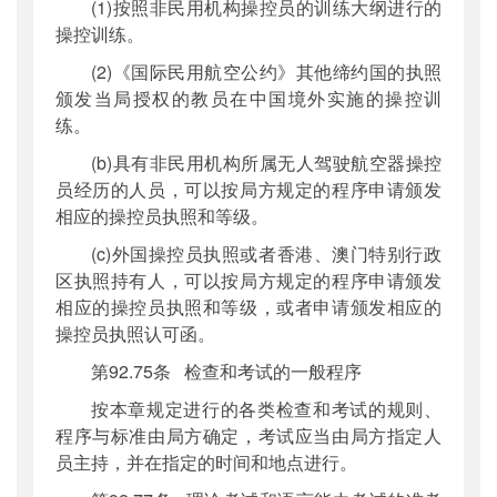
(1)按照非民用机构操控员的训练大纲进行的
操控训练。
(2)《国际民用航空公约》其他缔约国的执照
颁发当局授权的教员在中国境外实施的操控训
练。
(b)具有非民用机构所属无人驾驶航空器操控
员经历的人员，可以按局方规定的程序申请颁发
相应的操控员执照和等级。
(c)外国操控员执照或者香港、澳门特别行政
区执照持有人，可以按局方规定的程序申请颁发
相应的操控员执照和等级，或者申请颁发相应的
操控员执照认可函。
第92.75条 检查和考试的一般程序
按本章规定进行的各类检查和考试的规则、
程序与标准由局方确定，考试应当由局方指定人
员主持，并在指定的时间和地点进行。