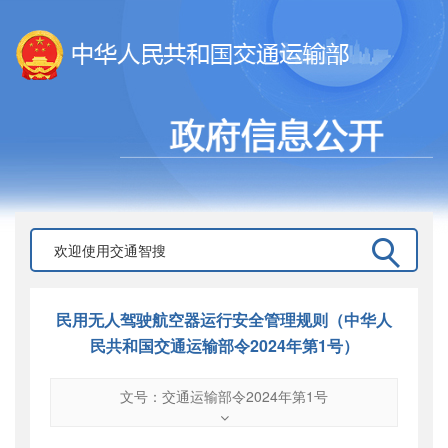
民用无人驾驶航空器运行安全管理规则（中华人
民共和国交通运输部令2024年第1号）
文号：交通运输部令2024年第1号
文号
：
交通运输部令2024年第1号
索引号
：
000019713O03/2024-00002