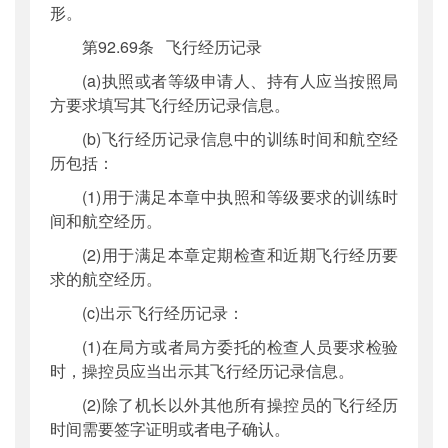
形。
第92.69条 飞行经历记录
(a)执照或者等级申请人、持有人应当按照局
方要求填写其飞行经历记录信息。
(b)飞行经历记录信息中的训练时间和航空经
历包括：
(1)用于满足本章中执照和等级要求的训练时
间和航空经历。
(2)用于满足本章定期检查和近期飞行经历要
求的航空经历。
(c)出示飞行经历记录：
(1)在局方或者局方委托的检查人员要求检验
时，操控员应当出示其飞行经历记录信息。
(2)除了机长以外其他所有操控员的飞行经历
时间需要签字证明或者电子确认。