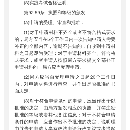
(8)实践考试合格证明。
第92.59条 执照和等级的颁发
(a)申请的受理、审查和批准：
(1)对于申请材料不齐全或者不符合格式要求
的，局方应当在5个工作日内一次告知申请人需要
补正的全部内容，逾期不告知的，自收到申请材
料之日起即为受理；对于申请材料齐全、符合格
式要求，或者申请人按照局方要求提交全部补正
申请材料的，局方应当受理申请。
(2)局方应当自受理申请之日起20个工作日
内，对申请材料进行审查，并作出是否批准的书
面决定。
(3)对于符合申请条件的申请，应当作出予以
批准的决定，由局方颁发相应的执照，并签注经
批准的等级或者其他备注信息；对于不符合申请
条件的申请，应当作出不予批准的决定，说明理
由并告知申请人享有依法申请行政复议或者提起