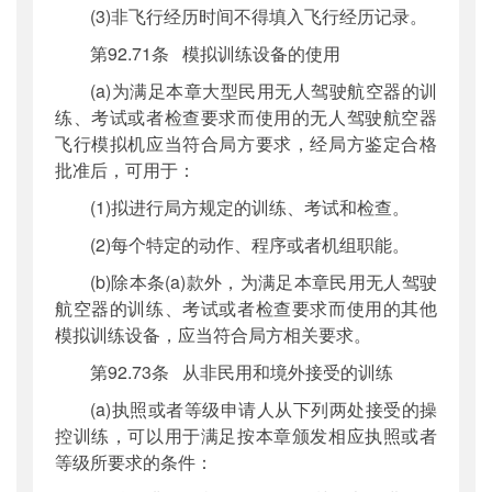
(3)非飞行经历时间不得填入飞行经历记录。
第92.71条 模拟训练设备的使用
(a)为满足本章大型民用无人驾驶航空器的训
练、考试或者检查要求而使用的无人驾驶航空器
飞行模拟机应当符合局方要求，经局方鉴定合格
批准后，可用于：
(1)拟进行局方规定的训练、考试和检查。
(2)每个特定的动作、程序或者机组职能。
(b)除本条(a)款外，为满足本章民用无人驾驶
航空器的训练、考试或者检查要求而使用的其他
模拟训练设备，应当符合局方相关要求。
第92.73条 从非民用和境外接受的训练
(a)执照或者等级申请人从下列两处接受的操
控训练，可以用于满足按本章颁发相应执照或者
等级所要求的条件：