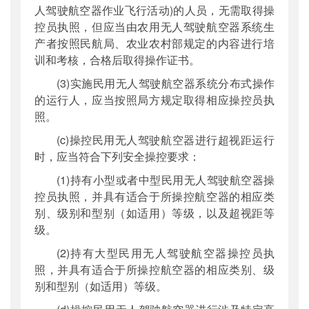
人驾驶航空器作业飞行活动)的人员，无需取得操
控员执照，但应当由农用无人驾驶航空器系统生
产者按照民航局、农业农村部规定的内容进行培
训和考核，合格后取得操作证书。
(3)实施民用无人驾驶航空器系统分布式操作
的运行人，应当按照局方规定取得相应操控员执
照。
(c)操控民用无人驾驶航空器进行超视距运行
时，应当符合下列安全操控要求：
(1)持有小型或者中型民用无人驾驶航空器操
控员执照，并具有适合于所操控航空器的相应类
别、级别和型别（如适用）等级，以及超视距等
级。
(2)持有大型民用无人驾驶航空器操控员执
照，并具有适合于所操控航空器的相应类别、级
别和型别（如适用）等级。