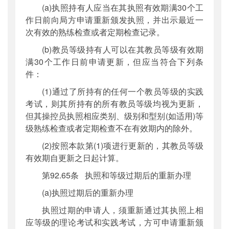
(a)执照持有人应当在其执照有效期满30个工
作日前向局方申请重新颁发执照，并出示最近一
次有效的熟练检查或者定期检查记录。
(b)教员等级持有人可以在其教员等级有效期
满30个工作日前申请更新，但应当符合下列条
件：
(1)通过了所持有的任何一个教员等级的实践
考试，则其所持有的所有教员等级均视为更新，
但其操控员执照相应类别、级别和型别(如适用)等
级熟练检查或者定期检查不在有效期内的除外。
(2)按照本款第(1)项进行更新的，其教员等级
有效期自更新之日起计算。
第92.65条 执照和等级过期后的重新办理
(a)执照过期后的重新办理
执照过期的申请人，须重新通过其执照上相
应等级的理论考试和实践考试，方可申请重新颁