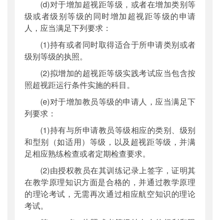
(d)对于增加超视距等级，或者在增加类别等
级或者级别等级的同时增加超视距等级的申请
人，应当满足下列要求：
(1)持有或者同时取得适合于所申请类别或者
级别等级的执照。
(2)拟增加的超视距等级实践考试应当包含按
照超视距运行条件实施的科目。
(e)对于增加教员等级的申请人，应当满足下
列要求：
(1)持有与所申请教员等级相应的类别、级别
和型别（如适用）等级，以及超视距等级，并满
足相应熟练检查或者定期检查要求。
(2)由授权教员在其训练记录上签字，证明其
在教学原理知识方面是合格的，并通过教学原理
的理论考试，无需再次通过相应航空知识的理论
考试。