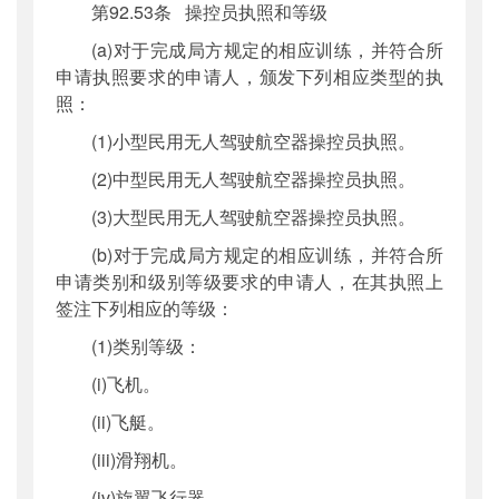
第92.53条 操控员执照和等级
(a)对于完成局方规定的相应训练，并符合所
申请执照要求的申请人，颁发下列相应类型的执
照：
(1)小型民用无人驾驶航空器操控员执照。
(2)中型民用无人驾驶航空器操控员执照。
(3)大型民用无人驾驶航空器操控员执照。
(b)对于完成局方规定的相应训练，并符合所
申请类别和级别等级要求的申请人，在其执照上
签注下列相应的等级：
(1)类别等级：
(i)飞机。
(ii)飞艇。
(iii)滑翔机。
(iv)旋翼飞行器。