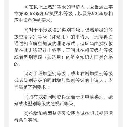
(a)在执照上增加等级的申请人，应当满足本
章第92.53条相应执照和等级，以及第92.55条相
应申请条件的要求。
(b)对于不涉及增加类别等级，仅增加级别等
级或者型别等级（如适用）的申请人，无需再次
通过相应航空知识的理论考试，但应当由授权教
员在其训练记录上签字，证明其在相应级别等级
或者型别等级（如适用）的航空知识方面是合格
的。
(c)对于增加型别等级，或者在增加类别等级
或者级别等级的同时增加型别等级的申请人，应
当满足下列要求：
(1)持有或者同时取得适合于所申请类别、级
别或者型别等级的超视距等级。
(2)拟增加的型别等级实践考试按照超视距运
行条件实施。