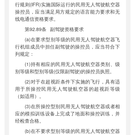
行规则(IFR)实施国际运行的民用无人驾驶航空器
操控员，应当满足局方规定的语言能力要求和无
线电通信资格要求。
第92.89条 副驾驶资格要求
(a)在要求型别等级的民用无人驾驶航空器飞
行机组成员中担任副驾驶的操控员，应当符合下
列规定：
(1)持有相应的民用无人驾驶航空器类别、级
别等级和型别等级(仅限副驾驶)的操控员执照。
(2)对于在超视距条件下实施的飞行，具有适
用于所操控民用无人驾驶航空器的超视距等级
（如适用）。
(3)在所操控型别民用无人驾驶航空器或者相
应的模拟训练设备上完成了地面和操控训练，并
经检查合格。
(b)在不要求型别等级的民用无人驾驶航空器