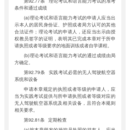
第92.77条 理论考试和语言能力考试的准考
条件和通过成绩
(a)理论考试和语言能力考试的申请人应当出
示本人的居民身份证、护照或者局方认可的其他
合法证件；理论考试的申请人，还应当出示由授
权教员签字的证明，表明其已完成本章对于所申
请执照或者等级要求的地面训练或者自学课程。
(b)理论考试和语言能力考试的通过成绩由局
方确定。
第92.79条 实践考试必需的无人驾驶航空器
系统和设备
申请本章规定的执照或者等级的申请人，应
当为实践考试提供与所申请执照或者等级对应的
无人驾驶航空器系统及相关设备，且符合本规则
相关要求。
第92.81条 定期检查
(a)按本章颁发的操控员执照的持有人，应当