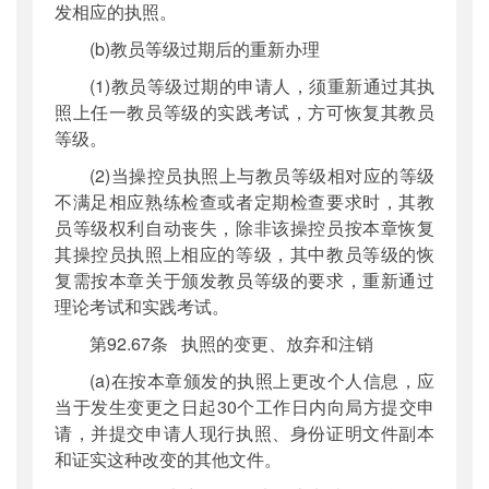
发相应的执照。
(b)教员等级过期后的重新办理
(1)教员等级过期的申请人，须重新通过其执
照上任一教员等级的实践考试，方可恢复其教员
等级。
(2)当操控员执照上与教员等级相对应的等级
不满足相应熟练检查或者定期检查要求时，其教
员等级权利自动丧失，除非该操控员按本章恢复
其操控员执照上相应的等级，其中教员等级的恢
复需按本章关于颁发教员等级的要求，重新通过
理论考试和实践考试。
第92.67条 执照的变更、放弃和注销
(a)在按本章颁发的执照上更改个人信息，应
当于发生变更之日起30个工作日内向局方提交申
请，并提交申请人现行执照、身份证明文件副本
和证实这种改变的其他文件。