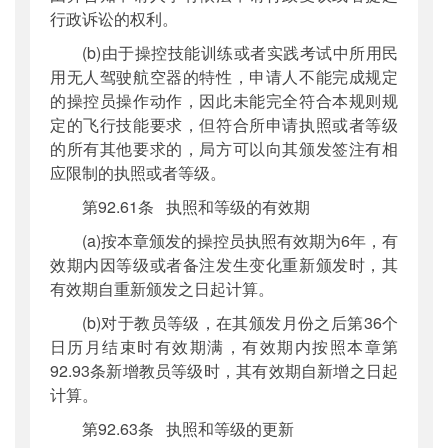
行政诉讼的权利。
(b)由于操控技能训练或者实践考试中所用民
用无人驾驶航空器的特性，申请人不能完成规定
的操控员操作动作，因此未能完全符合本规则规
定的飞行技能要求，但符合所申请执照或者等级
的所有其他要求的，局方可以向其颁发签注有相
应限制的执照或者等级。
第92.61条 执照和等级的有效期
(a)按本章颁发的操控员执照有效期为6年，有
效期内因等级或者备注发生变化重新颁发时，其
有效期自重新颁发之日起计算。
(b)对于教员等级，在其颁发月份之后第36个
日历月结束时有效期满，有效期内按照本章第
92.93条新增教员等级时，其有效期自新增之日起
计算。
第92.63条 执照和等级的更新