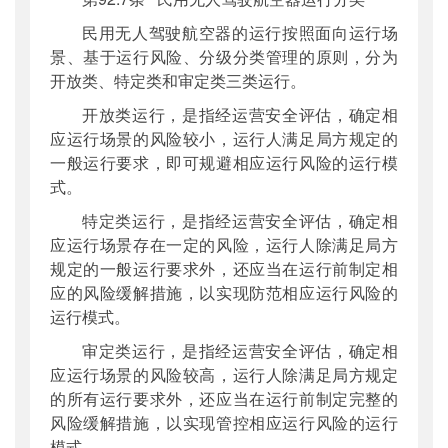
民用无人驾驶航空器的运行按照面向运行场
景、基于运行风险、分级分类管理的原则，分为
开放类、特定类和审定类三类运行。
开放类运行，是指经运营安全评估，确定相
应运行场景的风险较小，运行人满足局方规定的
一般运行要求，即可规避相应运行风险的运行模
式。
特定类运行，是指经运营安全评估，确定相
应运行场景存在一定的风险，运行人除满足局方
规定的一般运行要求外，还应当在运行前制定相
应的风险缓解措施，以实现防范相应运行风险的
运行模式。
审定类运行，是指经运营安全评估，确定相
应运行场景的风险较高，运行人除满足局方规定
的所有运行要求外，还应当在运行前制定完整的
风险缓解措施，以实现管控相应运行风险的运行
模式。