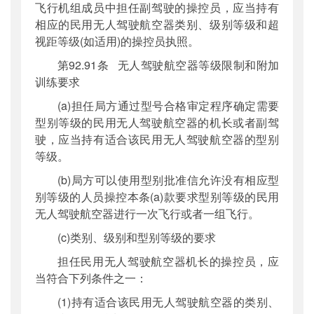
飞行机组成员中担任副驾驶的操控员，应当持有
相应的民用无人驾驶航空器类别、级别等级和超
视距等级(如适用)的操控员执照。
第92.91条 无人驾驶航空器等级限制和附加
训练要求
(a)担任局方通过型号合格审定程序确定需要
型别等级的民用无人驾驶航空器的机长或者副驾
驶，应当持有适合该民用无人驾驶航空器的型别
等级。
(b)局方可以使用型别批准信允许没有相应型
别等级的人员操控本条(a)款要求型别等级的民用
无人驾驶航空器进行一次飞行或者一组飞行。
(c)类别、级别和型别等级的要求
担任民用无人驾驶航空器机长的操控员，应
当符合下列条件之一：
(1)持有适合该民用无人驾驶航空器的类别、