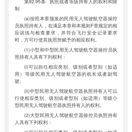
第92.95条 执照或者等级持有人的权利和限
制
(a)按照本章颁发的民用无人驾驶航空器操控
员执照持有人，在满足本章和本规则F章规定的相
应训练与检查要求，并符合飞行安全记录要求
时，方可行使其执照所赋予的相应权利。
(1)小型和中型民用无人驾驶航空器操控员执
照持有人具有下列权利：
(i)可以担任相应类别、级别或者型别（如适
用）等级民用无人驾驶航空器的机长或者副驾
驶。
(ii)中型民用无人驾驶航空器执照持有人可以
行使相应类别、级别或者型别（如适用）等级小
型民用无人驾驶航空器执照持有人的权利。
(2)大型民用无人驾驶航空器操控员执照持有
人具有下列权利：