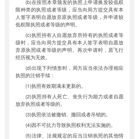
(b)在按照本章颁发的执照上申请换发较低权
限种类的执照或者等级，应当向局方提交具有本
人签字表明自愿放弃原执照或者等级，并申请较
低权限执照或者等级的声明。
(c)执照持有人自愿放弃所持有的执照或者等
级时，应当向局方提交具有本人签字表明自愿放
弃原执照或者等级的声明。再次申请时，原飞行
经历视为无效。
(d)出现下列情形时，局方应当依法办理相应
执照的注销手续：
(1)执照有效期满未更新的。
(2)执照持有人死亡、丧失行为能力或者自愿
放弃执照或者等级的。
(3)执照依法被撤销、撤回或者吊销的。
(4)因不可抗力导致执照权利无法实施的。
(5)法律、法规规定的应当注销执照的其他情