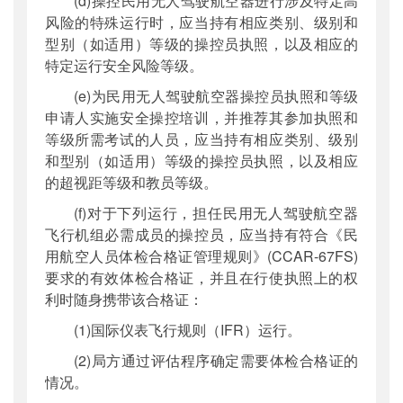
(d)操控民用无人驾驶航空器进行涉及特定高
风险的特殊运行时，应当持有相应类别、级别和
型别（如适用）等级的操控员执照，以及相应的
特定运行安全风险等级。
(e)为民用无人驾驶航空器操控员执照和等级
申请人实施安全操控培训，并推荐其参加执照和
等级所需考试的人员，应当持有相应类别、级别
和型别（如适用）等级的操控员执照，以及相应
的超视距等级和教员等级。
(f)对于下列运行，担任民用无人驾驶航空器
飞行机组必需成员的操控员，应当持有符合《民
用航空人员体检合格证管理规则》(CCAR-67FS)
要求的有效体检合格证，并且在行使执照上的权
利时随身携带该合格证：
(1)国际仪表飞行规则（IFR）运行。
(2)局方通过评估程序确定需要体检合格证的
情况。