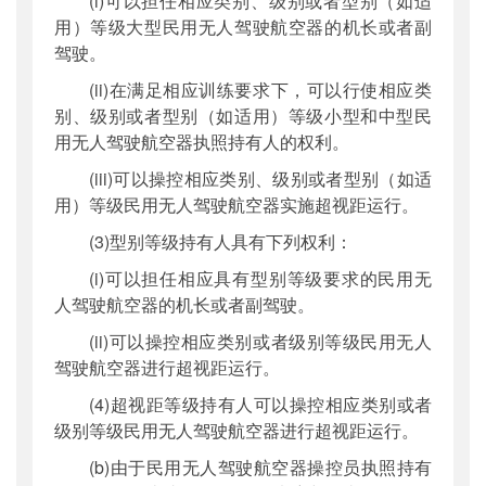
(i)可以担任相应类别、级别或者型别（如适
用）等级大型民用无人驾驶航空器的机长或者副
驾驶。
(ii)在满足相应训练要求下，可以行使相应类
别、级别或者型别（如适用）等级小型和中型民
用无人驾驶航空器执照持有人的权利。
(iii)可以操控相应类别、级别或者型别（如适
用）等级民用无人驾驶航空器实施超视距运行。
(3)型别等级持有人具有下列权利：
(i)可以担任相应具有型别等级要求的民用无
人驾驶航空器的机长或者副驾驶。
(ii)可以操控相应类别或者级别等级民用无人
驾驶航空器进行超视距运行。
(4)超视距等级持有人可以操控相应类别或者
级别等级民用无人驾驶航空器进行超视距运行。
(b)由于民用无人驾驶航空器操控员执照持有