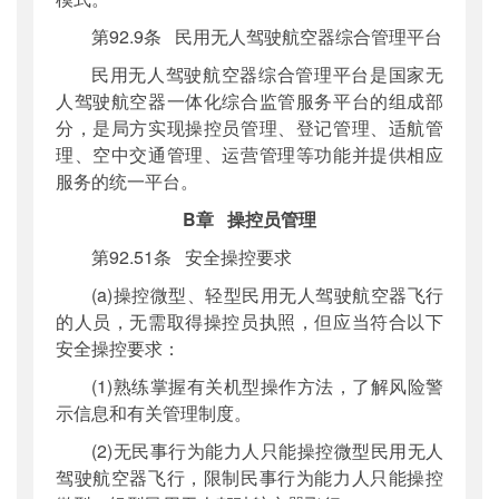
第92.9条 民用无人驾驶航空器综合管理平台
民用无人驾驶航空器综合管理平台是国家无
人驾驶航空器一体化综合监管服务平台的组成部
分，是局方实现操控员管理、登记管理、适航管
理、空中交通管理、运营管理等功能并提供相应
服务的统一平台。
B章 操控员管理
第92.51条 安全操控要求
(a)操控微型、轻型民用无人驾驶航空器飞行
的人员，无需取得操控员执照，但应当符合以下
安全操控要求：
(1)熟练掌握有关机型操作方法，了解风险警
示信息和有关管理制度。
(2)无民事行为能力人只能操控微型民用无人
驾驶航空器飞行，限制民事行为能力人只能操控