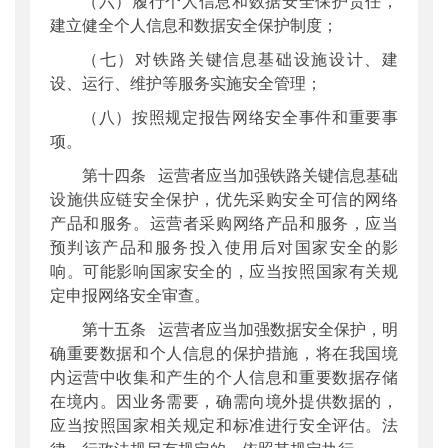
（六）履行个人信息和数据安全保护责任，
建立健全个人信息和数据安全保护制度；
（七）对铁路关键信息基础设施设计、建
设、运行、维护等服务实施安全管理；
（八）按照规定报告网络安全事件和重要事
项。
第十四条 运营者应当加强铁路关键信息基础
设施供应链安全保护，优先采购安全可信的网络
产品和服务。运营者采购网络产品和服务，应当
预判该产品和服务投入使用后对国家安全的影
响。可能影响国家安全的，应当按照国家有关规
定申报网络安全审查。
第十五条 运营者应当加强数据安全保护，明
确重要数据和个人信息的保护措施，将在我国境
内运营中收集和产生的个人信息和重要数据存储
在境内。因业务需要，确需向境外提供数据的，
应当按照国家相关规定和标准进行安全评估。法