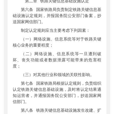
第二章 铁路关键信息基础设施认定
第六条 国家铁路局负责制定铁路关键信息基
础设施认定规则，并报国务院公安部门备案，抄
送国家网信部门。
制定认定规则应当主要考虑下列因素：
（一）网络设施、信息系统等对于铁路关键
核心业务的重要程度；
（二）网络设施、信息系统等一旦遭到破
坏、丧失功能或者数据泄露可能带来的危害程
度；
（三）对其他行业和领域的关联性影响。
第七条 国家铁路局根据认定规则，负责组织
认定铁路关键信息基础设施，及时将认定结果通
知运营者，并通报国务院公安部门，抄送国家网
信部门。
第八条 铁路关键信息基础设施发生改建、扩