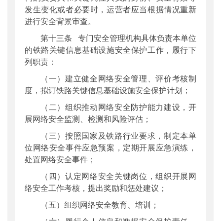
发生变化或者必要时，运营者应当根据情况重新
进行安全背景审查。
第十三条 专门安全管理机构具体负责本单位
的铁路关键信息基础设施安全保护工作，履行下
列职责：
（一）建立健全网络安全管理、评价考核制
度，拟订铁路关键信息基础设施安全保护计划；
（二）组织推动网络安全防护能力建设，开
展网络安全监测、检测和风险评估；
（三）按照国家及铁路行业要求，制定本单
位网络安全事件应急预案，定期开展应急演练，
处置网络安全事件；
（四）认定网络安全关键岗位，组织开展网
络安全工作考核，提出奖励和惩处建议；
（五）组织网络安全教育、培训；