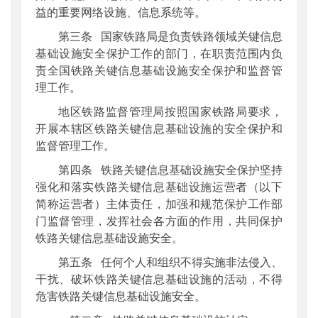
益的重要网络设施、信息系统等。
第三条 国家铁路局是负责铁路领域关键信息
基础设施安全保护工作的部门，在职责范围内负
责全国铁路关键信息基础设施安全保护和监督管
理工作。
地区铁路监督管理局按照国家铁路局要求，
开展本辖区铁路关键信息基础设施的安全保护和
监督管理工作。
第四条 铁路关键信息基础设施安全保护坚持
强化和落实铁路关键信息基础设施运营者（以下
简称运营者）主体责任，加强和规范保护工作部
门监督管理，发挥社会各方面的作用，共同保护
铁路关键信息基础设施安全。
第五条 任何个人和组织不得实施非法侵入、
干扰、破坏铁路关键信息基础设施的活动，不得
危害铁路关键信息基础设施安全。