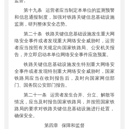
监督。
第十九条 运营者应当制定本单位的监测预警
和信息通报制度，加强对铁路关键信息基础设施
监测，研判整体安全态势。
第二十条 铁路关键信息基础设施发生重大网
络安全事件或者发现重大网络安全威胁时，运营
者应当按照有关规定向国家铁路局、公安机关报
告，并立即启动本单位网络安全事件应急预案。
铁路关键信息基础设施发生特别重大网络安
全事件或者发现特别重大网络安全威胁时，国家
铁路局应当在收到报告后，及时向国家网信部
门、国务院公安部门报告。
第二十一条 运营者发生合并、分立、解散等
情况，应当及时报告国家铁路局，并按照国家铁
路局的要求对铁路关键信息基础设施进行处置，
确保安全。
第四章 保障和监督