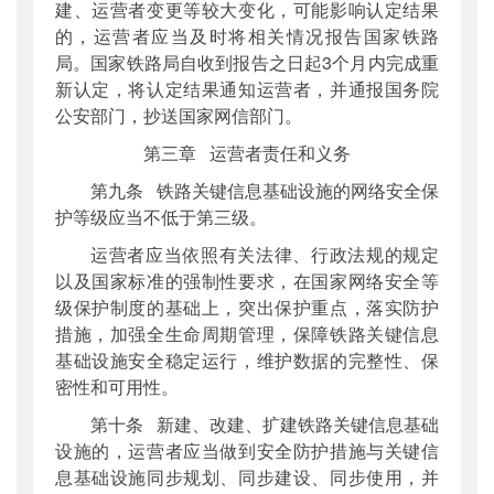
建、运营者变更等较大变化，可能影响认定结果
的，运营者应当及时将相关情况报告国家铁路
局。国家铁路局自收到报告之日起3个月内完成重
新认定，将认定结果通知运营者，并通报国务院
公安部门，抄送国家网信部门。
第三章 运营者责任和义务
第九条 铁路关键信息基础设施的网络安全保
护等级应当不低于第三级。
运营者应当依照有关法律、行政法规的规定
以及国家标准的强制性要求，在国家网络安全等
级保护制度的基础上，突出保护重点，落实防护
措施，加强全生命周期管理，保障铁路关键信息
基础设施安全稳定运行，维护数据的完整性、保
密性和可用性。
第十条 新建、改建、扩建铁路关键信息基础
设施的，运营者应当做到安全防护措施与关键信
息基础设施同步规划、同步建设、同步使用，并