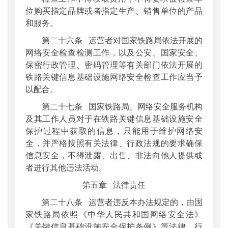
位购买指定品牌或者指定生产、销售单位的产品
和服务。
第二十六条 运营者对国家铁路局依法开展的
网络安全检查检测工作，以及公安、国家安全、
保密行政管理、密码管理等有关部门依法开展的
铁路关键信息基础设施网络安全检查工作应当予
以配合。
第二十七条 国家铁路局、网络安全服务机构
及其工作人员对于在铁路关键信息基础设施安全
保护过程中获取的信息，只能用于维护网络安
全，并严格按照有关法律、行政法规的要求确保
信息安全，不得泄露、出售、非法向他人提供或
者进行其他违法活动。
第五章 法律责任
第二十八条 运营者违反本办法规定的，由国
家铁路局依照《中华人民共和国网络安全法》
《关键信息基础设施安全保护条例》等法律、行