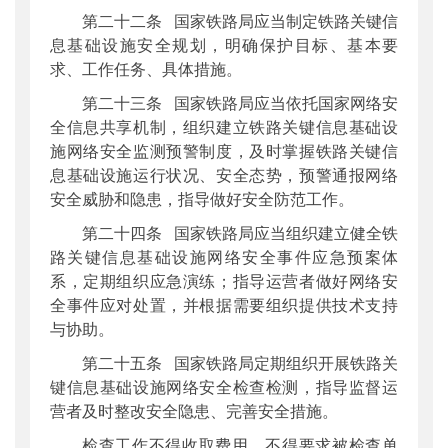
第二十二条 国家铁路局应当制定铁路关键信
息基础设施安全规划，明确保护目标、基本要
求、工作任务、具体措施。
第二十三条 国家铁路局应当依托国家网络安
全信息共享机制，组织建立铁路关键信息基础设
施网络安全监测预警制度，及时掌握铁路关键信
息基础设施运行状况、安全态势，预警通报网络
安全威胁和隐患，指导做好安全防范工作。
第二十四条 国家铁路局应当组织建立健全铁
路关键信息基础设施网络安全事件应急预案体
系，定期组织应急演练；指导运营者做好网络安
全事件应对处置，并根据需要组织提供技术支持
与协助。
第二十五条 国家铁路局定期组织开展铁路关
键信息基础设施网络安全检查检测，指导监督运
营者及时整改安全隐患、完善安全措施。
检查工作不得收取费用，不得要求被检查单