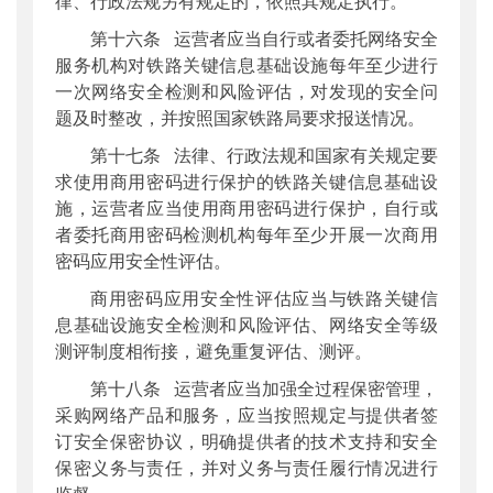
律、行政法规另有规定的，依照其规定执行。
第十六条 运营者应当自行或者委托网络安全
服务机构对铁路关键信息基础设施每年至少进行
一次网络安全检测和风险评估，对发现的安全问
题及时整改，并按照国家铁路局要求报送情况。
第十七条 法律、行政法规和国家有关规定要
求使用商用密码进行保护的铁路关键信息基础设
施，运营者应当使用商用密码进行保护，自行或
者委托商用密码检测机构每年至少开展一次商用
密码应用安全性评估。
商用密码应用安全性评估应当与铁路关键信
息基础设施安全检测和风险评估、网络安全等级
测评制度相衔接，避免重复评估、测评。
第十八条 运营者应当加强全过程保密管理，
采购网络产品和服务，应当按照规定与提供者签
订安全保密协议，明确提供者的技术支持和安全
保密义务与责任，并对义务与责任履行情况进行