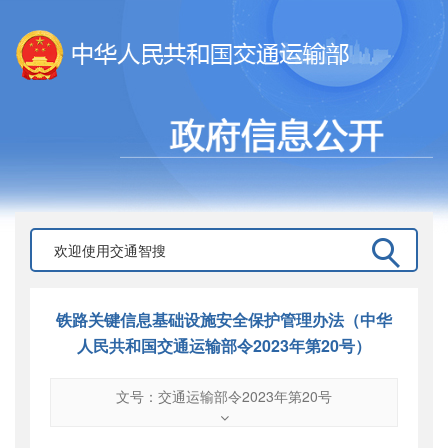
铁路关键信息基础设施安全保护管理办法（中华
人民共和国交通运输部令2023年第20号）
文号：交通运输部令2023年第20号
文号
：
交通运输部令2023年第20号
索引号
：
000019713O03/2024-00004