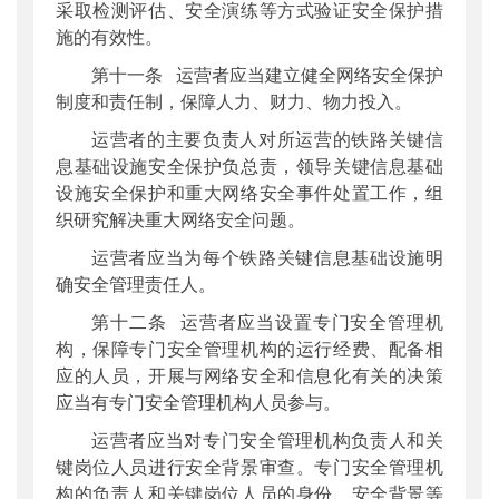
采取检测评估、安全演练等方式验证安全保护措
施的有效性。
第十一条 运营者应当建立健全网络安全保护
制度和责任制，保障人力、财力、物力投入。
运营者的主要负责人对所运营的铁路关键信
息基础设施安全保护负总责，领导关键信息基础
设施安全保护和重大网络安全事件处置工作，组
织研究解决重大网络安全问题。
运营者应当为每个铁路关键信息基础设施明
确安全管理责任人。
第十二条 运营者应当设置专门安全管理机
构，保障专门安全管理机构的运行经费、配备相
应的人员，开展与网络安全和信息化有关的决策
应当有专门安全管理机构人员参与。
运营者应当对专门安全管理机构负责人和关
键岗位人员进行安全背景审查。专门安全管理机
构的负责人和关键岗位人员的身份、安全背景等