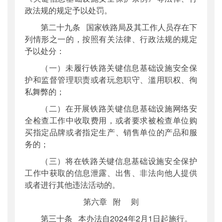
政法规的规定予以处罚。
第二十九条 国家铁路局及其工作人员存在下
列情形之一的，按照有关法律、行政法规的规定
予以处分：
（一）未履行铁路关键信息基础设施安全保
护和监督管理职责或者玩忽职守、滥用职权、徇
私舞弊的；
（二）在开展铁路关键信息基础设施网络安
全检查工作中收取费用，或者要求被检查单位购
买指定品牌或者指定生产、销售单位的产品和服
务的；
（三）将在铁路关键信息基础设施安全保护
工作中获取的信息泄露、出售、非法向他人提供
或者进行其他违法活动的。
第六章 附 则
第三十条 本办法自2024年2月1日起施行。