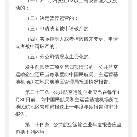
（一）3个月内发生1/3以上高级管理人员变
动的；
（二）决定暂停运营的；
（三）申请或者被申请破产的；
（四）实际控制人或者控股股东变更、申请
或者被申请破产的；
（五）分公司情况发生变化的。
发生前款第二项至第四项情形的，公共航空
运输企业还应当每季度向中国民航局、主运营基
地机场所在地民航地区管理局报送情况报告。
第二十三条 公共航空运输企业应当在每年4
月30日前，向中国民航局和主运营基地机场所在
地民航地区管理局报送上一年度年度报告和审计
报告。
第二十四条 公共航空运输企业年度报告应当
包括下列内容：