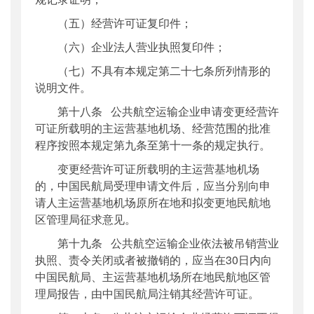
（五）经营许可证复印件；
（六）企业法人营业执照复印件；
（七）不具有本规定第二十七条所列情形的
说明文件。
第十八条 公共航空运输企业申请变更经营许
可证所载明的主运营基地机场、经营范围的批准
程序按照本规定第九条至第十一条的规定执行。
变更经营许可证所载明的主运营基地机场
的，中国民航局受理申请文件后，应当分别向申
请人主运营基地机场原所在地和拟变更地民航地
区管理局征求意见。
第十九条 公共航空运输企业依法被吊销营业
执照、责令关闭或者被撤销的，应当在30日内向
中国民航局、主运营基地机场所在地民航地区管
理局报告，由中国民航局注销其经营许可证。