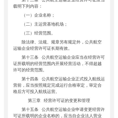
载明下列内容：
（一）企业名称；
（二）主运营基地机场；
（三）经营范围。
除法律、法规、规章另有规定外，公共航空
运输企业经营许可证长期有效。
第十三条 公共航空运输企业应当在经营许可
证所载明的经营范围内开展经营活动，不得超越
许可的经营范围。
第十四条 公共航空运输企业正式投入航线运
营前，应当按照规定完成运行合格审定，审定合
格后方可投入航线运营。
第三章 经营许可证的变更和管理
第十五条 公共航空运输企业申请变更经营许
可证所载明的企业名称的，应当自企业法人营业