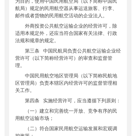
为目的，使用中国民用航空局（以下简称中国民
航局）规定的民用航空器从事运送旅客、行李、
邮件或者货物的民用航空活动的企业法人。
外商投资公共航空运输企业的经营许可，除
适用本规定外，还应当符合国家有关法律、行政
法规和规章的规定。
第三条 中国民航局负责公共航空运输企业经
营许可（以下简称经营许可）的审查和监督管
理。
中国民用航空地区管理局（以下简称民航地
区管理局）负责本辖区内经营许可的监督管理相
关工作。
第四条 实施经营许可，应当遵循下列原则：
（一）建立和完善统一开放、竞争有序的民
用航空运输市场；
（二）符合国家民用航空运输发展和宏观调
控政策；