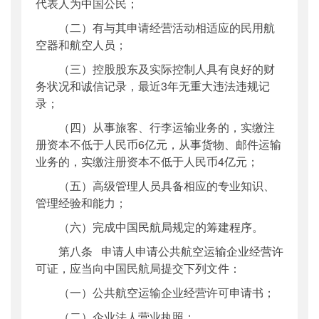
代表人为中国公民；
（二）有与其申请经营活动相适应的民用航
空器和航空人员；
（三）控股股东及实际控制人具有良好的财
务状况和诚信记录，最近3年无重大违法违规记
录；
（四）从事旅客、行李运输业务的，实缴注
册资本不低于人民币6亿元，从事货物、邮件运输
业务的，实缴注册资本不低于人民币4亿元；
（五）高级管理人员具备相应的专业知识、
管理经验和能力；
（六）完成中国民航局规定的筹建程序。
第八条 申请人申请公共航空运输企业经营许
可证，应当向中国民航局提交下列文件：
（一）公共航空运输企业经营许可申请书；
（二）企业法人营业执照；