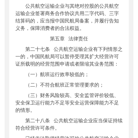
公共航空运输企业与其绝对控股的公共航空
运输企业签署商务合作协议共用二字代码、三字
结算码的，应当报中国民航局备案，并履行告知
义务，保障消费者的合法权益。
第五章 法律责任
第二十七条 公共航空运输企业有下列情形之
一的，中国民航局可以暂停受理其扩大经营许可
证所载明的经营范围申请或者限缩其业务范围：
（一）航班运行效率较低的；
（二）不符合航班正常管理要求的；
（三）财务风险较高、安全监管评价较低、
安全保卫运行能力不足等安全运营保障能力不足
的情形。
第二十八条 公共航空运输企业应当保证持续
符合经营许可条件。