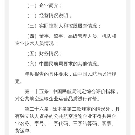
（一）企业简介；
（二）经营情况说明；
（三）实际控制人和控股股东情况；
（四）董事、监事、高级管理人员、机队和
专业技术人员情况；
（五）财务情况；
（六）中国民航局要求的其他情况。
年度报告的具体要求，由中国民航局另行规
定。
第二十五条 中国民航局制定综合评价指标，
对公共航空运输企业运营品质进行评价。
第二十六条 除本条第二款规定的情形外，具
有独立法人资格的公共航空运输企业不得共用企
业名称、字号、二字代码、三字结算码、客票、
货运单。