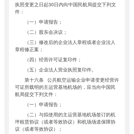
执照变更之日起30日内向中国民航局提交下列文
件：
（一）申请报告；
（二）股东会决议；
（三）修改后的企业法人章程或者企业法人
章程修正案；
（四）经营许可证复印件；
（五）企业法人营业执照复印件。
第十六条 公共航空运输企业申请变更经营许
可证所载明的主运营基地机场的，应当向中国民
航局提交下列文件：
（一）申请报告；
（二）与拟使用的主运营基地机场签订的机
坪租赁协议（或者等效协议）和机场场道保障协
议（或者等效协议）；