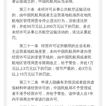
者证据成立的，中国民航局应当采纳。
第三十条 未经许可从事公共航空运输活动
的，由中国民航局或者主运营基地机场所在地民
航地区管理局责令停止违法行为，没收违法所
得，并处50万元以上200万元以下的罚款。多次
未经许可从事公共航空运输活动的，依法从重处
罚。
第三十一条 经营许可证所载明的企业名称、
主运营基地机场变更，未向中国民航局申请办理
经营许可证的变更手续的，由中国民航局或者民
航地区管理局责令限期改正，给予警告，并处1万
元以上3万元以下的罚款；情节严重的，处3万元
以上10万元以下的罚款。
第三十二条 申请人隐瞒有关情况或者提供虚
假材料申请经营许可的，中国民航局不予受理或
者不准予经营许可，并给予警告。该申请人在1年
内不得再次申请该行政许可。