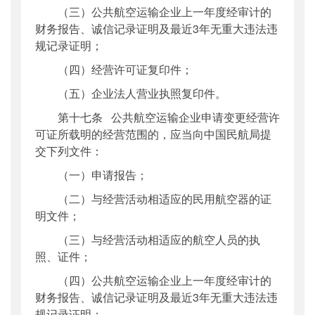
（三）公共航空运输企业上一年度经审计的
财务报告、诚信记录证明及最近3年无重大违法违
规记录证明；
（四）经营许可证复印件；
（五）企业法人营业执照复印件。
第十七条 公共航空运输企业申请变更经营许
可证所载明的经营范围的，应当向中国民航局提
交下列文件：
（一）申请报告；
（二）与经营活动相适应的民用航空器的证
明文件；
（三）与经营活动相适应的航空人员的执
照、证件；
（四）公共航空运输企业上一年度经审计的
财务报告、诚信记录证明及最近3年无重大违法违
规记录证明；