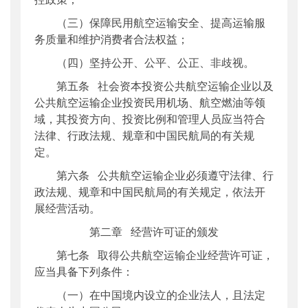
（三）保障民用航空运输安全、提高运输服
务质量和维护消费者合法权益；
（四）坚持公开、公平、公正、非歧视。
第五条 社会资本投资公共航空运输企业以及
公共航空运输企业投资民用机场、航空燃油等领
域，其投资方向、投资比例和管理人员应当符合
法律、行政法规、规章和中国民航局的有关规
定。
第六条 公共航空运输企业必须遵守法律、行
政法规、规章和中国民航局的有关规定，依法开
展经营活动。
第二章 经营许可证的颁发
第七条 取得公共航空运输企业经营许可证，
应当具备下列条件：
（一）在中国境内设立的企业法人，且法定