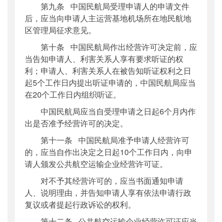
第九条 中国民航局受理申请人的申请文件
后，应当向申请人主运营基地机场所在地民航地
区管理局征求意见。
第十条 中国民航局作出经营许可决定前，应
当告知申请人、利害关系人享有要求听证的权
利；申请人、利害关系人在被告知听证权利之日
起5个工作日内提出听证申请的，中国民航局应当
在20个工作日内组织听证。
中国民航局应当自受理申请之日起6个月内作
出是否准予经营许可的决定。
第十一条 中国民航局准予申请人经营许可
的，应当自作出决定之日起10个工作日内，向申
请人颁发公共航空运输企业经营许可证。
对不予其经营许可的，应当书面通知申请
人、说明理由，并告知申请人享有依法申请行政
复议或者提起行政诉讼的权利。
第十二条 公共航空运输企业经营许可证应当