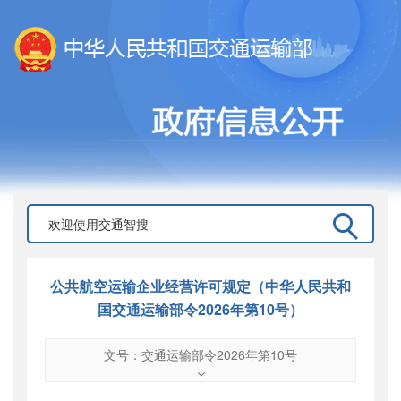
公共航空运输企业经营许可规定（中华人民共和
国交通运输部令2026年第10号）
文号：交通运输部令2026年第10号
文号
：
交通运输部令2026年第10号
索引号
：
000019713O03/2026-00021