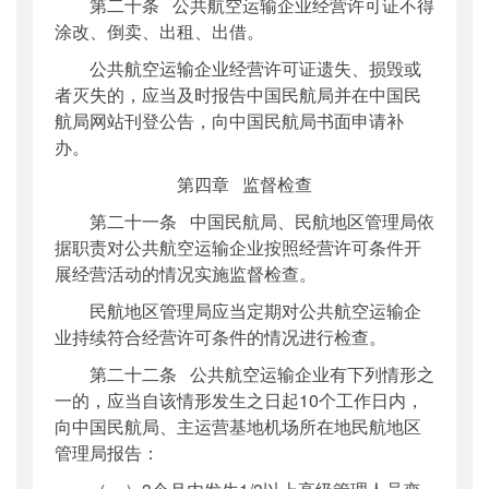
第二十条 公共航空运输企业经营许可证不得
涂改、倒卖、出租、出借。
公共航空运输企业经营许可证遗失、损毁或
者灭失的，应当及时报告中国民航局并在中国民
航局网站刊登公告，向中国民航局书面申请补
办。
第四章 监督检查
第二十一条 中国民航局、民航地区管理局依
据职责对公共航空运输企业按照经营许可条件开
展经营活动的情况实施监督检查。
民航地区管理局应当定期对公共航空运输企
业持续符合经营许可条件的情况进行检查。
第二十二条 公共航空运输企业有下列情形之
一的，应当自该情形发生之日起10个工作日内，
向中国民航局、主运营基地机场所在地民航地区
管理局报告：