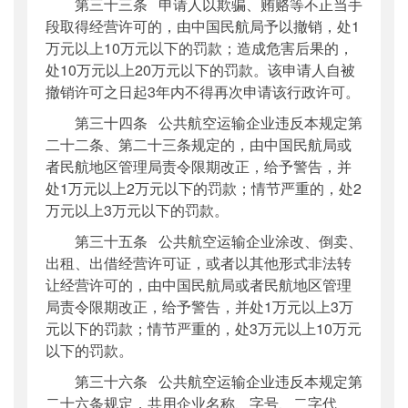
第三十三条 申请人以欺骗、贿赂等不正当手
段取得经营许可的，由中国民航局予以撤销，处1
万元以上10万元以下的罚款；造成危害后果的，
处10万元以上20万元以下的罚款。该申请人自被
撤销许可之日起3年内不得再次申请该行政许可。
第三十四条 公共航空运输企业违反本规定第
二十二条、第二十三条规定的，由中国民航局或
者民航地区管理局责令限期改正，给予警告，并
处1万元以上2万元以下的罚款；情节严重的，处2
万元以上3万元以下的罚款。
第三十五条 公共航空运输企业涂改、倒卖、
出租、出借经营许可证，或者以其他形式非法转
让经营许可的，由中国民航局或者民航地区管理
局责令限期改正，给予警告，并处1万元以上3万
元以下的罚款；情节严重的，处3万元以上10万元
以下的罚款。
第三十六条 公共航空运输企业违反本规定第
二十六条规定，共用企业名称、字号、二字代