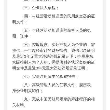
（三）企业法人章程；
（四）与经营活动相适应的民用航空器的证
明文件；
（五）与经营活动相适应的航空人员的执
照、证件；
（六）控股股东、实际控制人为企业的，需
提供上一年度经审计的财务报告、诚信记录证明
及最近3年无重大违法违规记录证明；控股股东、
实际控制人为个人的，需提供财务状况良好的证
明文件及最近3年无重大违法违规记录证明；
（七）实缴注册资本的验资报告；
（八）高级管理人员的任职文件、履历表、
身份证明复印件；
（九）完成中国民航局规定的筹建程序的相
关材料。