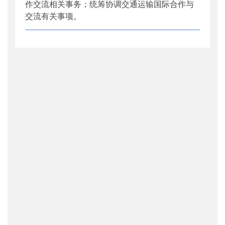
作交流相关事务；统筹协调交通运输国际合作与
交流有关事项。