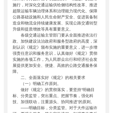
施行，对深化交通运输供给侧结构性改革、推进
超限运输车辆治理体系和治理能力现代化、保障
公路基础设施和人民生命财产安全、促进装备制
造业和物流业持续健康发展、实现公路交通转型
升级和提质增效等具有重要意义。
各级交通运输主管部门要从全面推进依法行
政、加快建设法治政府和服务型政府的高度，深
刻认识《规定》颁布实施的重要意义，进一步增
强责任意识和服务意识，认真做好《规定》贯彻
实施的各项工作，为人民群众出行和经济社会发
展提供更加安全、便捷、高效的公路交通服务保
障。
二、全面落实好《规定》的相关要求
（一）明确工作原则。
做好《规定》的贯彻落实，要坚持“明确目
标、分类监管，突出重点、把握节奏，强化科
技、加强联动，注重源头、协同推进”的原则。
——明确目标，分类监管。对于大件运输许