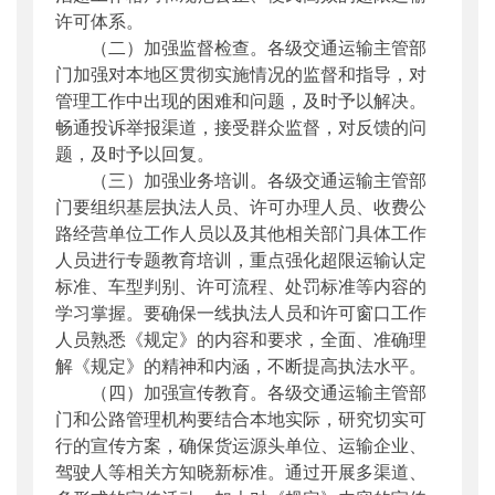
许可体系。
（二）加强监督检查。各级交通运输主管部
门加强对本地区贯彻实施情况的监督和指导，对
管理工作中出现的困难和问题，及时予以解决。
畅通投诉举报渠道，接受群众监督，对反馈的问
题，及时予以回复。
（三）加强业务培训。各级交通运输主管部
门要组织基层执法人员、许可办理人员、收费公
路经营单位工作人员以及其他相关部门具体工作
人员进行专题教育培训，重点强化超限运输认定
标准、车型判别、许可流程、处罚标准等内容的
学习掌握。要确保一线执法人员和许可窗口工作
人员熟悉《规定》的内容和要求，全面、准确理
解《规定》的精神和内涵，不断提高执法水平。
（四）加强宣传教育。各级交通运输主管部
门和公路管理机构要结合本地实际，研究切实可
行的宣传方案，确保货运源头单位、运输企业、
驾驶人等相关方知晓新标准。通过开展多渠道、