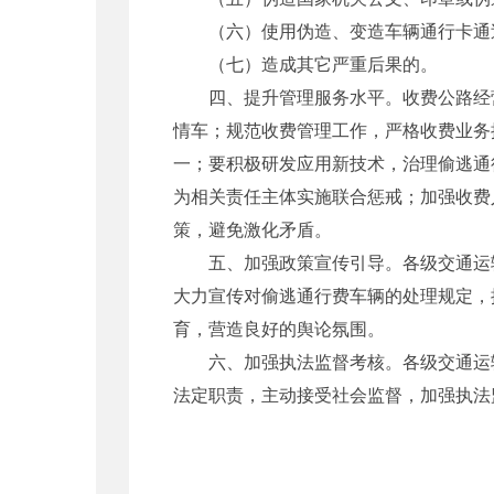
（六）使用伪造、变造车辆通行卡通
（七）造成其它严重后果的。
四、提升管理服务水平。收费公路经营
情车；规范收费管理工作，严格收费业务
一；要积极研发应用新技术，治理偷逃通
为相关责任主体实施联合惩戒；加强收费
策，避免激化矛盾。
五、加强政策宣传引导。各级交通运输
大力宣传对偷逃通行费车辆的处理规定，
育，营造良好的舆论氛围。
六、加强执法监督考核。各级交通运输
法定职责，主动接受社会监督，加强执法