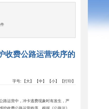
文件
护收费公路运营秩序的
字号:
【大】
【中】
【小】
【打印】
公路运营中，冲卡逃费现象时有发生，严
维护收费公路运营秩序，根据《公路法》