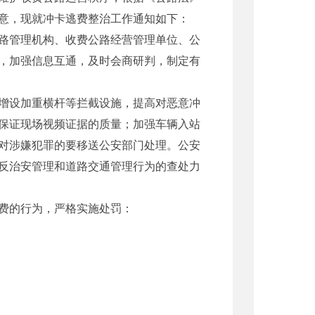
意，现就冲卡逃费整治工作通知如下：
路管理机构、收费公路经营管理单位、公
，加强信息互通，及时会商研判，制定有
增设加重横杆等拦截设施，提高对恶意冲
保证现场视频证据的质量；加强车辆入站
对涉嫌犯罪的要移送公安部门处理。公安
反治安管理和道路交通管理行为的查处力
费的行为，严格实施处罚：