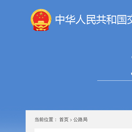
当前位置：
首页
公路局
>