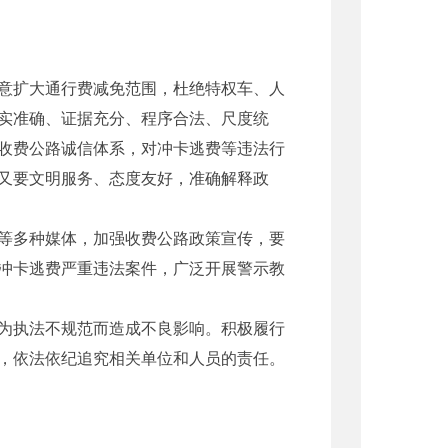
意扩大通行费减免范围，杜绝特权车、人
实准确、证据充分、程序合法、尺度统
收费公路诚信体系，对冲卡逃费等违法行
又要文明服务、态度友好，准确解释政
等多种媒体，加强收费公路政策宣传，要
冲卡逃费严重违法案件，广泛开展警示教
为执法不规范而造成不良影响。积极履行
，依法依纪追究相关单位和人员的责任。