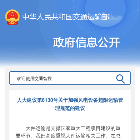
人大建议第6130号关于加强风电设备超限运输管
理规范的建议
大件运输是支撑国家重大工程项目建设的重
要环节。我部高度重视大件运输相关工作。在总