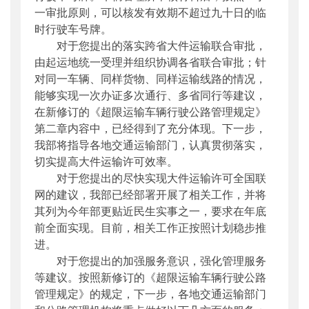
一审批原则，可以核发有效期不超过九十日的临
时行驶车号牌。
对于您提出的落实跨省大件运输联合审批，
由起运地统一受理并组织协调各省联合审批；针
对同一车辆、同样货物、同样运输线路的情况，
能够实现一次办证多次通行、多省同行等建议，
在新修订的《超限运输车辆行驶公路管理规定》
第二章内容中，已经得到了充分体现。下一步，
我部将指导各地交通运输部门，认真贯彻落实，
切实提高大件运输许可效率。
对于您提出的尽快实现大件运输许可全国联
网的建议，我部已经部署开展了相关工作，并将
其列为今年部更贴近民生实事之一，要求在年底
前全面实现。目前，相关工作正按照计划稳步推
进。
对于您提出的加强服务意识，强化管理服务
等建议。按照新修订的《超限运输车辆行驶公路
管理规定》的规定，下一步，各地交通运输部门