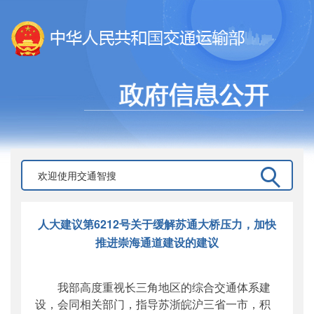
人大建议第6212号关于缓解苏通大桥压力，加快
推进崇海通道建设的建议
我部高度重视长三角地区的综合交通体系建
设，会同相关部门，指导苏浙皖沪三省一市，积