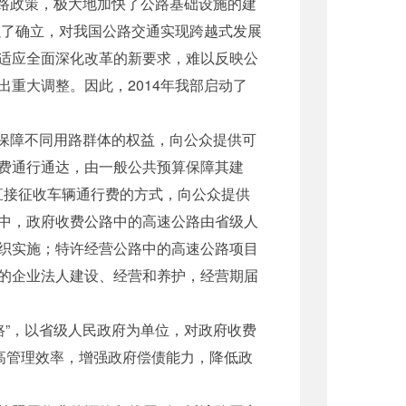
路政策，极大地加快了公路基础设施的建
以了确立，对我国公路交通实现跨越式发展
适应全面深化改革的新要求，难以反映公
重大调整。因此，2014年我部启动了
和保障不同用路群体的权益，向公众提供可
免费通行通达，由一般公共预算保障其建
直接征收车辆通行费的方式，向公众提供
中，政府收费公路中的高速公路由省级人
织实施；特许经营公路中的高速公路项目
的企业法人建设、经营和养护，经营期届
路”，以省级人民政府为单位，对政府收费
高管理效率，增强政府偿债能力，降低政