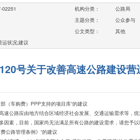
-02251
机构分类：
公路局
主题分类：
公众参与
公文类型：
其他
;营运状况;建议
120号关于改善高速公路建设
（车购费）PPP支持的项目库”的建议
速公路应由地方结合区域经济社会发展、交通运输需求等，统
多因素，目前，国家尚无法满足所有公路的建设需求，请您予以
费公路管理条例》”的建议