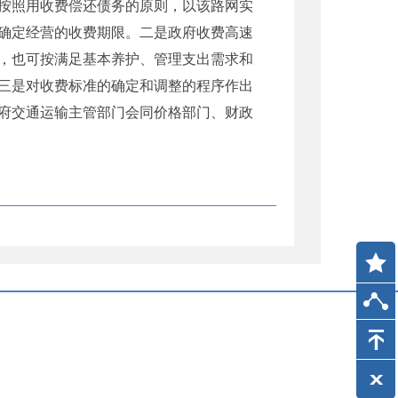
按照用收费偿还债务的原则，以该路网实
确定经营的收费期限。二是政府收费高速
，也可按满足基本养护、管理支出需求和
三是对收费标准的确定和调整的程序作出
府交通运输主管部门会同价格部门、财政