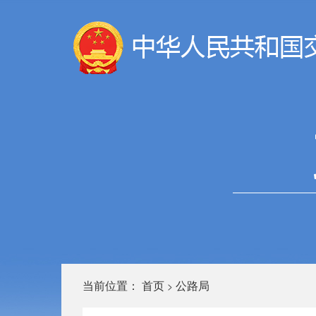
当前位置：
首页
公路局
>