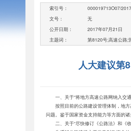
索引号：
000019713O07/2017
文号：
无
公开日期：
2017年07月21日
主题词：
第8120号;高速公路
人大建议第8
一、关于“将地方高速公路网纳入交通部
按照目前的公路建设管理体制，地方高
问题。鉴于国家资金支持能力等方面的诸
二、关于“尽快修订《公路法》和《收