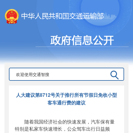
人大建议第8712号关于推行所有节假日免收小型
客车通行费的建议
随着我国经济社会的快速发展，汽车保有量
特别是私家车快速增长，公众驾车出行日益频