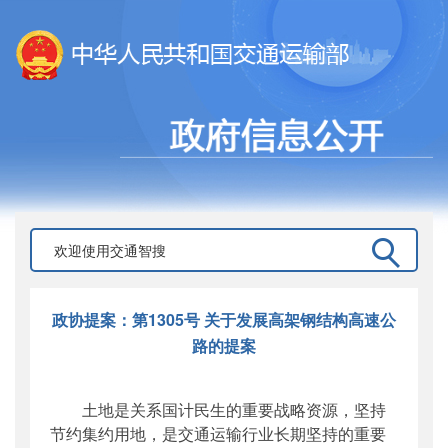
政协提案：第1305号 关于发展高架钢结构高速公
路的提案
土地是关系国计民生的重要战略资源，坚持
节约集约用地，是交通运输行业长期坚持的重要