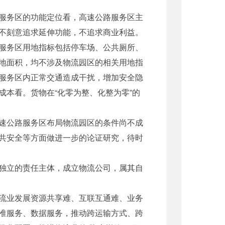
服务区的功能定位看，高速公路服务区主
不刻意追求延伸功能，不追求商业利益。
服务区用地指标包括停车场、公共厕所、
地面积，均不涉及物流园区的相关用地指
服务区内正常交通造成干扰，增加安全隐
本看。货物在“化零为整、化整为零”的
速公路服务区布局物流园区的条件尚不成
共安全等方面做进一步的论证研究，待时
独立的责任主体，成立物流公司，属其自
流业发展资源共享难、互联互通难、业务
准服务、数据服务，推动跨运输方式、跨