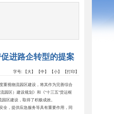
带促进路企转型的提案
字号:
【大】
【中】
【小】
【打印】
度重视物流园区建设，将其作为完善综合
流园区）建设规划》和《“十三五”货运枢
流园区建设，取得了积极成效。
安全，提供应急服务等具有重要作用，同