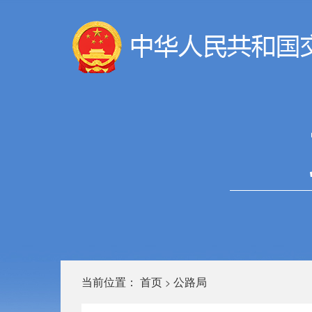
当前位置：
首页
公路局
>