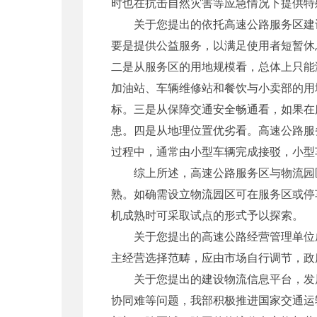
时也在抗击自然灾害等应急情况下提供特
关于您提出的依托高速公路服务区建设
要是提供公益服务，以满足使用者短暂休
二是从服务区的用地规模看，总体上只能
加油站、车辆维修站和餐饮与小卖部的用
标。三是从保障交通安全畅通看，如果在
患。四是从地理位置优劣看。高速公路服
过程中，通常由小型车辆完成接驳，小型
综上所述，高速公路服务区与物流园区
熟。如确需设立物流园区可在服务区或停
机成熟时可采取试点的形式予以探索。
关于您提出的高速公路经营管理单位成
主经营选择范畴，应由市场自行调节，政
关于您提出的建设物流信息平台，发展
协同难等问题，我部积极推进国家交通运