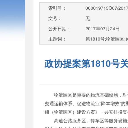
索引号：
000019713O07/2017
文号：
无
公开日期：
2017年07月24日
主题词：
第1810号;物流园区
政协提案第1810
物流园区是重要的物流基础设施，对促
交通运输体系、促进物流业“降本增效”的
纽（物流园区）建设方案》，共安排投资
高速公路服务区、停车区等服务设施是