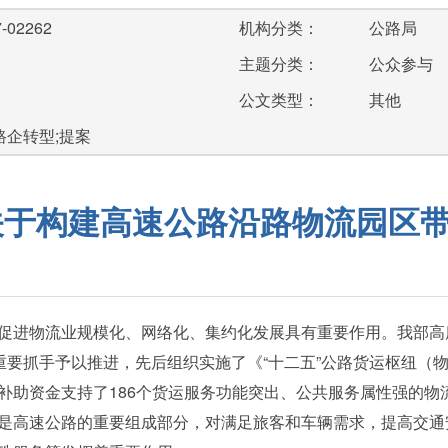
-02262
机构分类：
公路局
主题分类：
公众参与
公文类型：
其他
;路企转型;提案
号关于构建高速公路沿路物流园区
进物流业规模化、网络化、集约化发展具有重要作用。我部高
重要抓手予以推进，先后组织实施了《“十二五”公路货运枢纽（物
补助资金支持了186个货运服务功能突出、公共服务属性强的物
高速公路的重要组成部分，对满足旅客和车辆需求，提高交通