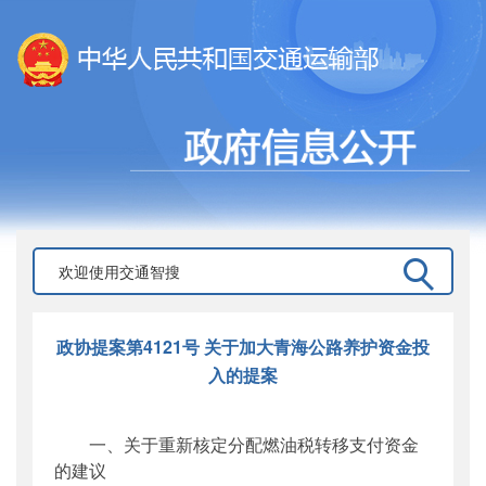
政协提案第4121号 关于加大青海公路养护资金投
入的提案
一、关于重新核定分配燃油税转移支付资金
的建议