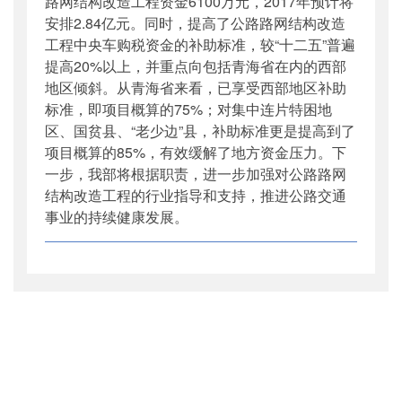
路网结构改造工程资金6100万元，2017年预计将
安排2.84亿元。同时，提高了公路路网结构改造
工程中央车购税资金的补助标准，较“十二五”普遍
提高20%以上，并重点向包括青海省在内的西部
地区倾斜。从青海省来看，已享受西部地区补助
标准，即项目概算的75%；对集中连片特困地
区、国贫县、“老少边”县，补助标准更是提高到了
项目概算的85%，有效缓解了地方资金压力。下
一步，我部将根据职责，进一步加强对公路路网
结构改造工程的行业指导和支持，推进公路交通
事业的持续健康发展。