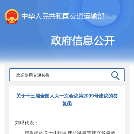
关于十三届全国人大一次会议第2009号建议的答
复函
刘璠代表：
您提出的关于中国高速公路急需建立紧急救