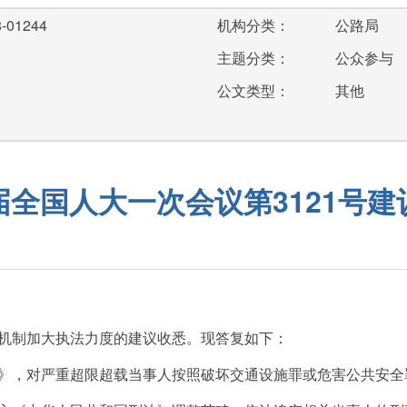
-01244
机构分类：
公路局
主题分类：
公众参与
公文类型：
其他
届全国人大一次会议第3121号建
机制加大执法力度的建议收悉。现答复如下：
》，对严重超限超载当事人按照破坏交通设施罪或危害公共安全