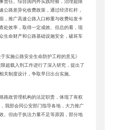
事责任。综合国内外实践经验，治理超限
速公路差异化收费政策，通过经济杠杆，
面，推广高速公路入口称重与收费站发卡
查处效率，取得一定成效。但总的看，现
众生命财产和公路基础设施安全，破坏车
关于实施公路安全生命防护工程的意见》
超限超载入刑工作进行了深入研究，提出了
相关制度设计，争取早日出台实施。
路路政管理机构的法定职责，体现了有权
求，我部会同公安部门指导各地，大力推广
效。但由于执法力量不足等原因，部分地