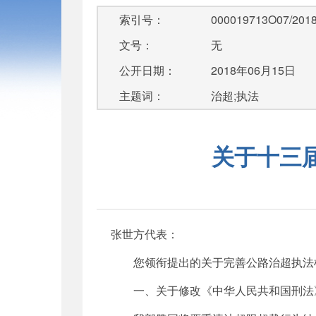
索引号：
000019713O07/2018
文号：
无
公开日期：
2018年06月15日
主题词：
治超;执法
关于十三
张世方代表：
您领衔提出的关于完善公路治超执法
一、关于修改《中华人民共和国刑法