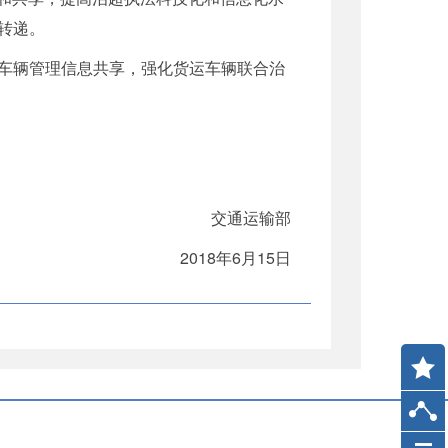
转递。
车辆管理信息共享，强化货运车辆联合治
交通运输部
2018年6月15日