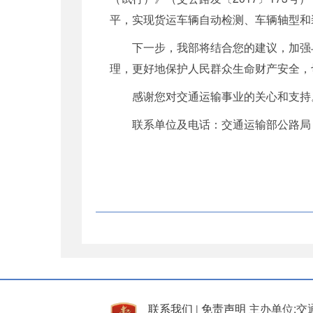
平，实现货运车辆自动检测、车辆轴型和
下一步，我部将结合您的建议，加强
理，更好地保护人民群众生命财产安全，
感谢您对交通运输事业的关心和支持
联系单位及电话：交通运输部公路局，01
联系我们
免责声明
主办单位:交
|