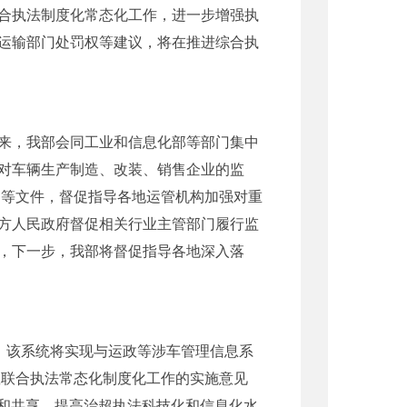
合执法制度化常态化工作，进一步增强执
运输部门处罚权等建议，将在推进综合执
来，我部会同工业和信息化部等部门集中
对车辆生产制造、改装、销售企业的监
知等文件，督促指导各地运管机构加强对重
方人民政府督促相关行业主管部门履行监
，下一步，我部将督促指导各地深入落
。该系统将实现与运政等涉车管理信息系
载联合执法常态化制度化工作的实施意见
换和共享，提高治超执法科技化和信息化水