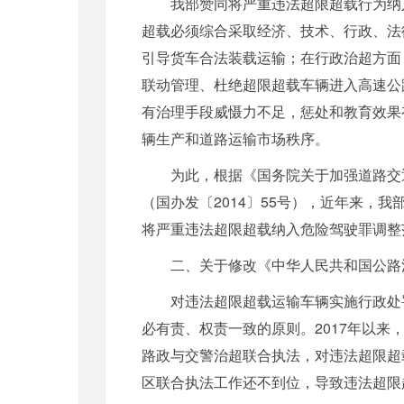
我部赞同将严重违法超限超载行为纳
超载必须综合采取经济、技术、行政、法
引导货车合法装载运输；在行政治超方面
联动管理、杜绝超限超载车辆进入高速公
有治理手段威慑力不足，惩处和教育效果
辆生产和道路运输市场秩序。
为此，根据《国务院关于加强道路交
（国办发〔2014〕55号），近年来
将严重违法超限超载纳入危险驾驶罪调整
二、关于修改《中华人民共和国公路
对违法超限超载运输车辆实施行政处
必有责、权责一致的原则。2017年以
路政与交警治超联合执法，对违法超限超
区联合执法工作还不到位，导致违法超限