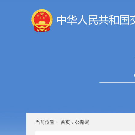
当前位置：
首页
公路局
>