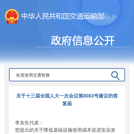
关于十三届全国人大一次会议第8083号建议的答
复函
李东生代表：
您提出的关于降低基础设施使用成本促进实业发