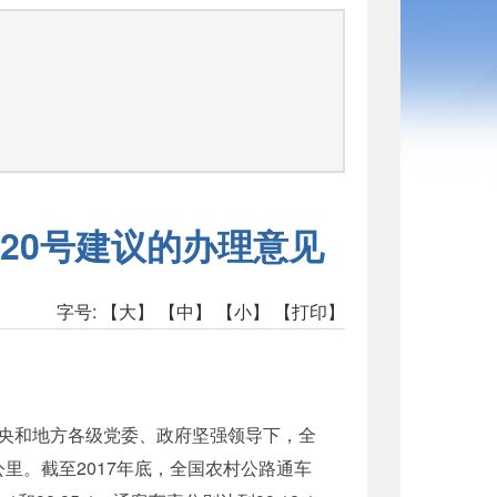
函
20号建议的办理意见
字号:
【大】
【中】
【小】
【打印】
央和地方各级党委、政府坚强领导下，全
里。截至2017年底，全国农村公路通车