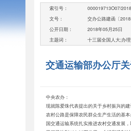
索引号：
000019713O07/2018
文号：
交办公路建函〔2018
公开日期：
2018年05月25日
主题词：
十三届全国人大;办
交通运输部办公厅关
中央农办：
现就陈爱珠代表提出的关于乡村振兴的建
农村公路是保障农民群众生产生活的基本
国交通运输系统扎实推进农村交通发展，取