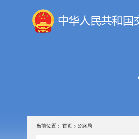
当前位置：
首页
公路局
>