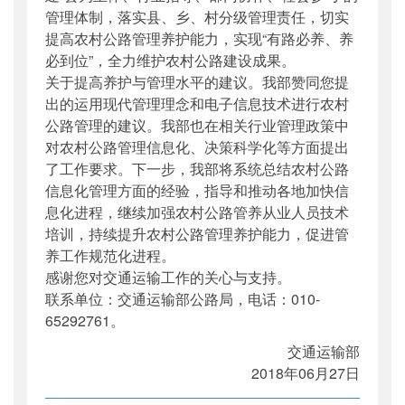
管理体制，落实县、乡、村分级管理责任，切实
提高农村公路管理养护能力，实现“有路必养、养
必到位”，全力维护农村公路建设成果。
关于提高养护与管理水平的建议。我部赞同您提
出的运用现代管理理念和电子信息技术进行农村
公路管理的建议。我部也在相关行业管理政策中
对农村公路管理信息化、决策科学化等方面提出
了工作要求。下一步，我部将系统总结农村公路
信息化管理方面的经验，指导和推动各地加快信
息化进程，继续加强农村公路管养从业人员技术
培训，持续提升农村公路管理养护能力，促进管
养工作规范化进程。
感谢您对交通运输工作的关心与支持。
联系单位：交通运输部公路局，电话：010-
65292761。
交通运输部
2018年06月27日