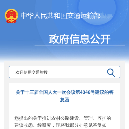
关于十三届全国人大一次会议第4346号建议的答
复函
您提出的关于推进农村公路建设、管理、养护的
建议收悉。经研究，现将我部分办意见答复如