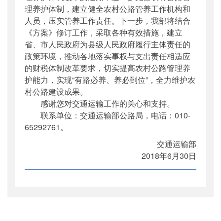
理养护体制，建立健全农村公路管养工作机构和
人员，压实管养工作责任。下一步，我部将结合
《方案》修订工作，采取各种有效措施，建立
省、市人民政府为县级人民政府履行主体责任的
政策环境，推动各地落实事权与支出责任相适应
的财税体制改革要求，切实提高农村公路管理养
护能力，实现“有路必养、养必到位”，全力维护农
村公路建设成果。
感谢您对交通运输工作的关心和支持。
联系单位：交通运输部公路局，电话：010-
65292761。
交通运输部
2018年6月30日