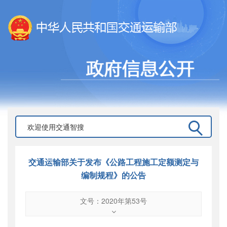
交通运输部关于发布《公路工程施工定额测定与
编制规程》的公告
文号：2020年第53号
文号
：
2020年第53号
索引号
：
000019713O07/2020-02334