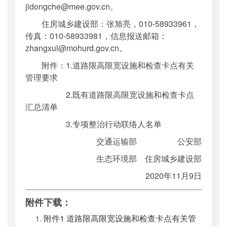
jidongche@mee.gov.cn。
住房城乡建设部：张旭亮，010-58933961，
传真：010-58933981，信息报送邮箱：
zhangxul@mohurd.gov.cn。
附件：1.道路限高限宽设施和检查卡点有关
管理要求
2.既有道路限高限宽设施和检查卡点
汇总清单
3.专项整治行动联络人名单
交通运输部 公安部
生态环境部 住房城乡建设部
2020年11月9日
附件下载：
附件1 道路限高限宽设施和检查卡点有关管