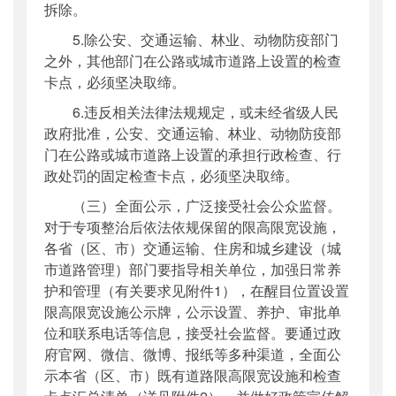
拆除。
5.除公安、交通运输、林业、动物防疫部门
之外，其他部门在公路或城市道路上设置的检查
卡点，必须坚决取缔。
6.违反相关法律法规规定，或未经省级人民
政府批准，公安、交通运输、林业、动物防疫部
门在公路或城市道路上设置的承担行政检查、行
政处罚的固定检查卡点，必须坚决取缔。
（三）全面公示，广泛接受社会公众监督。
对于专项整治后依法依规保留的限高限宽设施，
各省（区、市）交通运输、住房和城乡建设（城
市道路管理）部门要指导相关单位，加强日常养
护和管理（有关要求见附件1），在醒目位置设置
限高限宽设施公示牌，公示设置、养护、审批单
位和联系电话等信息，接受社会监督。要通过政
府官网、微信、微博、报纸等多种渠道，全面公
示本省（区、市）既有道路限高限宽设施和检查