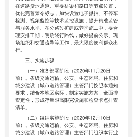
在道路货运通道、重要桥梁和路口等节点位置，
优化完善禁令标志，加快设置电子抓拍、不停车
检测、视频监控等技术监控设施，提升精准监管
与服务水平。在公路改扩建或养护施工中，要合
理安排工期，明确绕行路线，做好提前公示、现
场组织和交通疏导等工作，最大限度便利群众出
行。
三、实施步骤
（一）准备部署阶段（2020年11月20日
前）。省级交通运输、公安、生态环境、住房和
城乡建设（城市道路管理）主管部门按照本通知
要求，结合本地区实际，制定实施方案，全面排
查定性，形成存量限高限宽设施和检查卡点排查
清单。
（二）组织实施阶段（2020年12月10日
前）。省级交通运输、公安、生态环境、住房和
城乡建设（城市道路管理）主管部门组织本行业