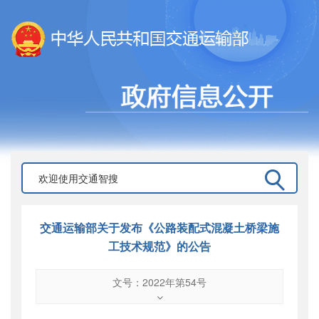
交通运输部关于发布《公路装配式混凝土桥梁施
工技术规范》的公告
文号：2022年第54号
文号
：
2022年第54号
索引号
：
000019713O07/2022-00192