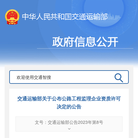
交通运输部关于公布公路工程监理企业资质许可
决定的公告
文号：交通运输部公告2023年第8号
文号
：
交通运输部公告2023年第8号
索引号
：
000019713O07/2023-00005