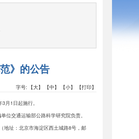
告
范》的公告
字号:
【大】
【中】
【小】
【打印】
年3月1日起施行。
由主编单位交通运输部公路科学研究院负责。
（地址：北京市海淀区西土城路8号，邮