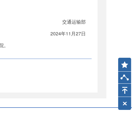
交通运输部
2024年11月27日
院。