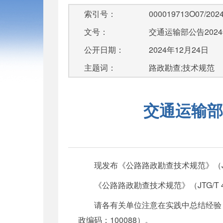
索引号：
000019713O07/2024
文号：
交通运输部公告2024
公开日期：
2024年12月24日
主题词：
路政勘查;技术规范
交通运输部
现发布《公路路政勘查技术规范》（JTG
《公路路政勘查技术规范》（JTG/
请各有关单位注意在实践中总结经验
政编码：100088）。