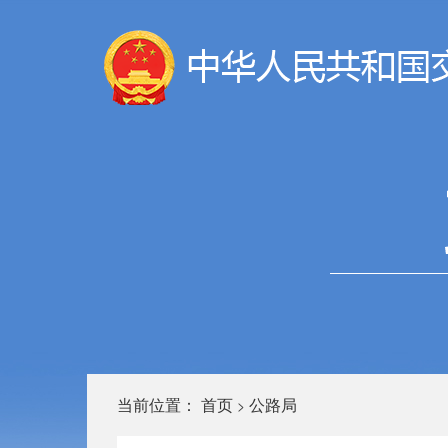
当前位置：
首页
公路局
>