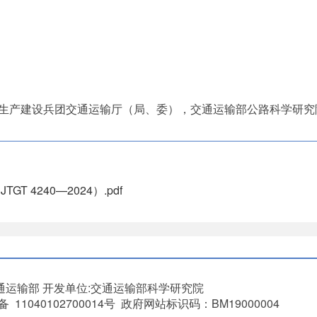
生产建设兵团交通运输厅（局、委），交通运输部公路科学研究
 4240—2024）.pdf
通运输部
开发单位:交通运输部科学研究院
11040102700014号 政府网站标识码：BM19000004