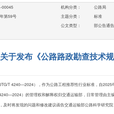
-00045
机构分类：
公路局
年第59号
主题分类：
标准
公文类型：
部公告通
关于发布《公路路政勘查技术规
/T 4240—2024），作为公路工程推荐性行业标准，自2025
T 4240—2024）的管理权和解释权归交通运输部，日常管理
，及时将发现的问题和修改建议函告交通运输部公路科学研究院