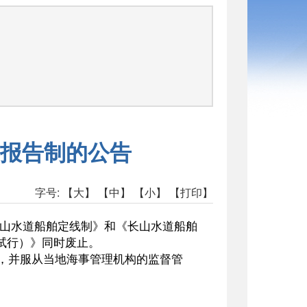
报告制的公告
字号:
【大】
【中】
【小】
【打印】
山水道船舶定线制》和《长山水道船舶
试行）》同时废止。
，并服从当地海事管理机构的监督管