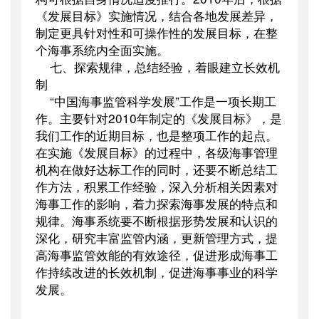
《发展目标》实施情况，结合各地发展差异，
制定更具针对性和可操作性的发展目标，在整
个海事系统内全面实施。
七、探索规律，总结经验，着眼建立长效机
制
“中国海事监管科学发展”工作是一项长期工
作。主要针对
2010
年制定的《发展目标》，是
我们工作的近期目标，也是整项工作的起点。
在实施《发展目标》的过程中，各级海事管理
机构在做好达标工作的同时，还要不断总结工
作方法，积累工作经验，深入分析相关因素对
海事工作的影响，着力探索海事发展的特点和
规律。海事系统要不断根据形势发展和认识的
深化，研究丰富监管内涵，更新管理方式，提
高海事监管效能的有效途径，促进形成海事工
作持续改进的长效机制，促进海事事业的科学
发展。