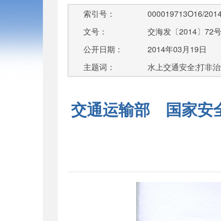
索引号：
000019713O16/2014
文号：
交海发〔2014〕72
公开日期：
2014年03月19日
主题词：
水上交通安全;打非治
交通运输部 国家安