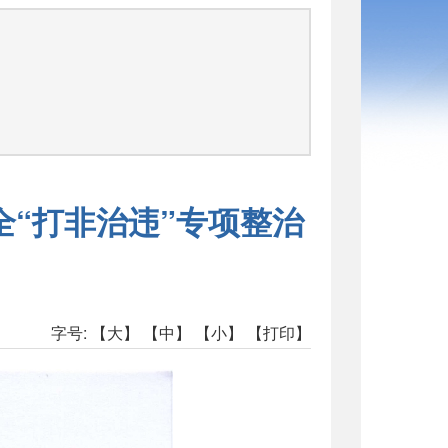
“打非治违”专项整治
字号:
【大】
【中】
【小】
【打印】