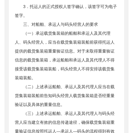
3．托运人的正式授权人签字确认，该签字可为电子
签字。
三、对船舶、承运人与码头经营人的要求
（一）承运载货集装箱的船舶和承运人及其代理
人、码头经营人，应当在载货集装箱装船前获得托运人
提供的载货集装箱重量验证信息。对于未取得重量验证
信息的载货集装箱，承运船舶和承运人及其代理人不得
接受该载货集装箱装船，码头经营人不得安排该载货集
装箱装船。
（二）上述承运船舶、承运人及其代理人应当在载
货集装箱装船前告知码头经营人载货集装箱是否经重量
验证以及具体的重量信息。
（三）上述承运船舶、承运人及其代理人与码头经
营人应当建立有效的信息传递途径，确保载货集装箱重
量验证信息按照托运人—承运人—码头的流程得到有效