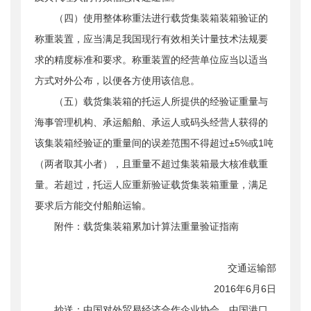
（四）使用整体称重法进行载货集装箱装箱验证的
称重装置，应当满足我国现行有效相关计量技术法规要
求的精度标准和要求。称重装置的经营单位应当以适当
方式对外公布，以便各方使用该信息。
（五）载货集装箱的托运人所提供的经验证重量与
海事管理机构、承运船舶、承运人或码头经营人获得的
该集装箱经验证的重量间的误差范围不得超过±5%或1吨
（两者取其小者），且重量不超过集装箱最大核准载重
量。若超过，托运人应重新验证载货集装箱重量，满足
要求后方能交付船舶运输。
附件：载货集装箱累加计算法重量验证指南
交通运输部
2016年6月6日
抄送：中国对外贸易经济合作企业协会、中国港口