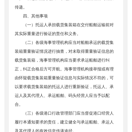
传递。
四、其他事项
（一）托运人承担载货集装箱在交付船舶运输前对
其实际重量进行验证的责任和义务。
（二）各级海事管理机构应当对船舶承运的载货集
装箱重量验证情况进行抽查，对未取得重量验证信息的
载货集装箱，海事管理机构应当要求承运船舶进行纠
正，纠正合格后方可开航。海事管理机构接举报或有理
由怀疑载货集装箱重量验证信息与实际情况不符的，可
以要求载货集装箱的托运人进行重新验证，托运人、承
运人及其代理人、承运船舶、码头经营人应当予以配
合。
（三）各级港口行政管理部门应当督促港口经营人
履行本通知要求的责任，建立健全与承运船舶、承运人
及其代理人的有效信息传递途径。