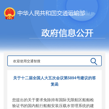
关于十二届全国人大五次会议第5894号建议的答
复函
您提出的关于要求免除持有国际无限航区船舶检
验证书的国内航行船舶安装压载水管理系统的建