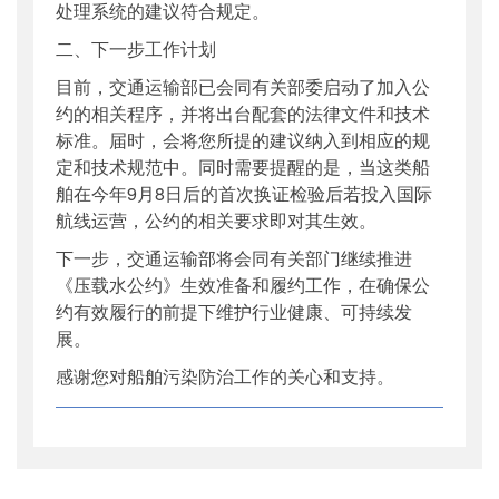
处理系统的建议符合规定。
二、下一步工作计划
目前，交通运输部已会同有关部委启动了加入公
约的相关程序，并将出台配套的法律文件和技术
标准。届时，会将您所提的建议纳入到相应的规
定和技术规范中。同时需要提醒的是，当这类船
舶在今年
9
月
8
日后的首次换证检验后若投入国际
航线运营，公约的相关要求即对其生效。
下一步，交通运输部将会同有关部门继续推进
《压载水公约》生效准备和履约工作，在确保公
约有效履行的前提下维护行业健康、可持续发
展。
感谢您对船舶污染防治工作的关心和支持。