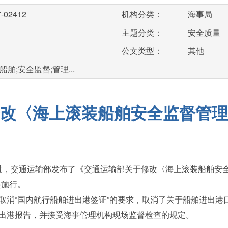
-02412
机构分类：
海事局
主题分类：
安全质量
公文类型：
其他
舶;安全监督;管理...
改〈海上滚装船舶安全监督管理
通过，交通运输部发布了《交通运输部关于修改〈海上滚装船舶安
起施行。
“国内航行船舶进出港签证”的要求，取消了关于船舶进出港
出港报告，并接受海事管理机构现场监督检查的规定。