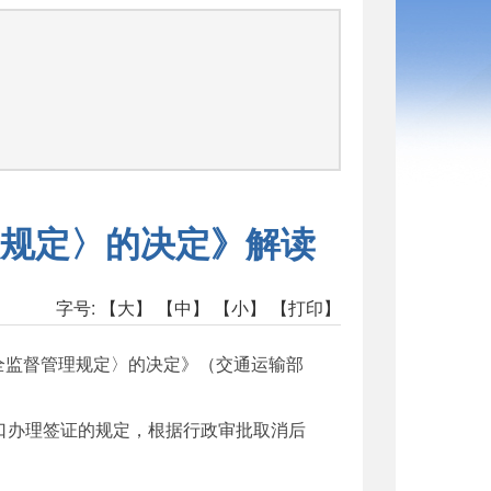
规定〉的决定》解读
字号:
【大】
【中】
【小】
【打印】
全监督管理规定〉的决定》（交通运输部
口办理签证的规定，根据行政审批取消后