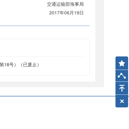
交通运输部海事局
2017年06月19日
第18号）（已废止）