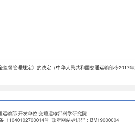
监督管理规定》的决定（中华人民共和国交通运输部令2017年
通运输部
开发单位:交通运输部科学研究院
11040102700014号 政府网站标识码：BM19000004