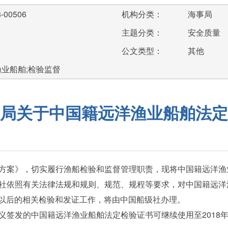
-00506
机构分类：
海事局
主题分类：
安全质量
公文类型：
其他
渔业船舶;检验监督
局关于中国籍远洋渔业船舶法定
案》，切实履行渔船检验和监督管理职责，现将中国籍远洋渔
依照有关法律法规和规则、规范、规程等要求，对中国籍远洋
日及以后的相关检验和发证工作，将由中国船级社办理。
发的中国籍远洋渔业船舶法定检验证书可继续使用至2018年1