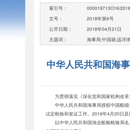
索引号：
000019713O16/2018
文号：
2018年第6号
公开日期：
2018年04月21日
主题词：
海事局;中国籍;远洋
中华人民共和国海事
为贯彻落实《深化党和国家机构改革方
中华人民共和国海事局授权中国船级社
法定检验和发证工作。2018年4月20
以中华人民共和国渔业船舶检验局名义签