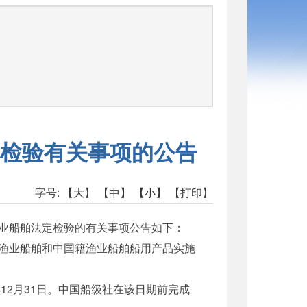
检验有关事项的公告
字号:
【大】
【中】
【小】
【打印】
业船舶法定检验的有关事项公告如下：
渔业船舶和中国籍渔业船舶船用产品实施
2月31日。中国船级社在该日期前完成