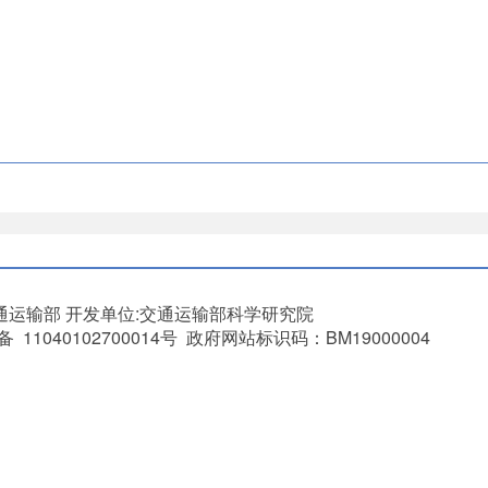
通运输部
开发单位:交通运输部科学研究院
11040102700014号 政府网站标识码：BM19000004