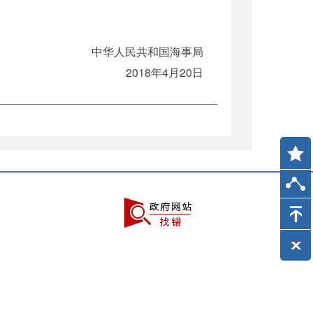
中华人民共和国海事局
2018年4月20日