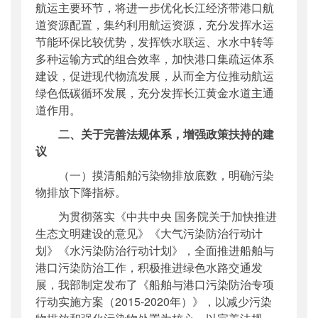
航运主要环节，将进一步优化长江经济带港口航
道资源配置，集约利用航运资源，充分发挥水运
节能环保比较优势，发挥铁水联运、水水中转等
多种运输方式的组合效率，加快港口集疏运体系
建设，促进现代物流发展，从而全方位推动航运
绿色低碳循环发展，充分发挥长江黄金水道主通
道作用。
二、关于完善法规体系，增强政策扶持的建
议
（一）摸清船舶污染物排放底数，明确污染
物排放下降指标。
为贯彻落实《中共中央
国务院关于加快推进
生态文明建设的意见》《大气污染防治行动计
划》《水污染防治行动计划》，全面推进船舶与
港口污染防治工作，积极推进绿色水路交通发
展，我部制定发布了《船舶与港口污染防治专项
行动实施方案（2015-2020年）》，以减少污染