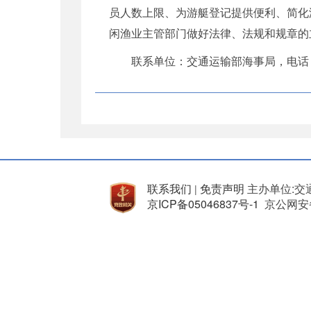
员人数上限、为游艇登记提供便利、简化
闲渔业主管部门做好法律、法规和规章的
联系单位：交通运输部海事局，电话
联系我们
免责声明
主办单位:交
|
京ICP备05046837号-1
京公网安备 