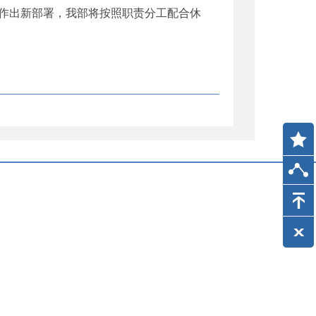
作出新部署，我部将按照职责分工配合休