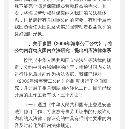
规不能完全满足保障船员劳动权益的需求。其
次，将海员劳动权益保障纳入我国船员法律体
系，也是履行有关国际公约的需要，有利于展示
我国负责任大国以及切实加强劳动者权益保护的
良好国际形象。
二、关于参照《2006年海事劳工公约》，将
公约内容纳入国内立法研究，提出相应法律体系
按照《中华人民共和国立法法》等法律的规
定，公约中具有强制性的内容，需通过国内立法
进行转化后才能作为执法依据。我部已经对
《2006年海事劳工公约》的制度进行了全面研
究，并开展了相关制度国内转化工作。目前已经
开展的工作主要有以下三个方面：
（一）通过《中华人民共和国海上交通安全
法》修订工作，将发放海事劳工证书的行政许可
内容纳入法律，保证公约中具有强制性要求的内
容及时转化为国内法律规定。