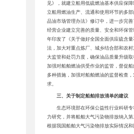
见》，就建立船用低硫燃油基本供应保障
立船用燃油生产、流通和使用环节的多部
品油市场管理办法》修订中，进一步完善
经营企业建立完善的质量、安全和环保管
年印发了《关于做好全国全面供应硫含量
法，加大对重点炼厂、城乡结合部和农村
大监管和处罚力度，确保油品质量升级取
加强对船舶燃油供受作业的监管，督促船
多种措施，加强对船舶燃油的监督检查，
求。
三、关于制定船舶排放清单的建议
生态环境部在环保公益性行业科研专
力研究，并将船舶大气污染物排放纳入第
根据我国船舶大气污染物排放实际情况和