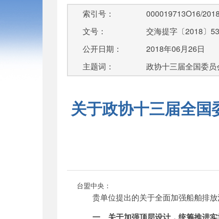
索引号：
000019713O16/2018
文号：
交海提字〔2018〕5
公开日期：
2018年06月26日
主题词：
政协十三届全国委员
关于政协十三届全国委
台盟中央：
贵单位提出的关于全面加强船舶排放
一、关于加强顶层设计，统筹推进实