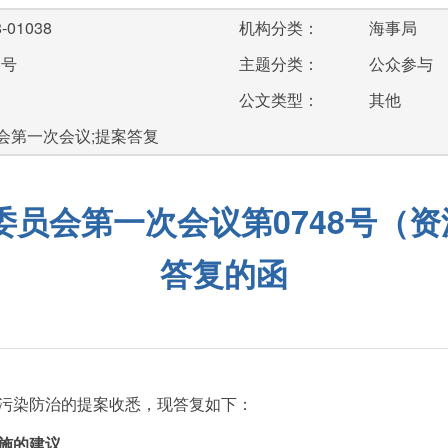
-01038
机构分类：
海事局
3号
主题分类：
公众参与
公文类型：
其他
会第一次会议;提案答复
员会第一次会议第0748号（资
答复的函
污染防治的提案收悉，现答复如下：
施的建议