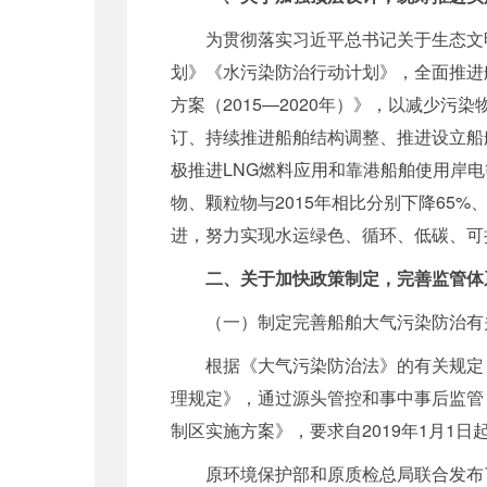
为贯彻落实习近平总书记关于生态文
划》《水污染防治行动计划》，全面推进
方案（2015
—
2020年）》，以减少污
订、持续推进船舶结构调整、推进设立船
极推进LNG燃料应用和靠港船舶使用岸电
物、颗粒物与2015年相比分别下降65
进，努力实现水运绿色、循环、低碳、可
二、关于加快政策制定，完善监管体
（一）制定完善船舶大气污染防治有
根据《大气污染防治法》的有关规定
理规定》，通过源头管控和事中事后监管
制区实施方案》，要求自2019年1月1日
原环境保护部和原质检总局联合发布了