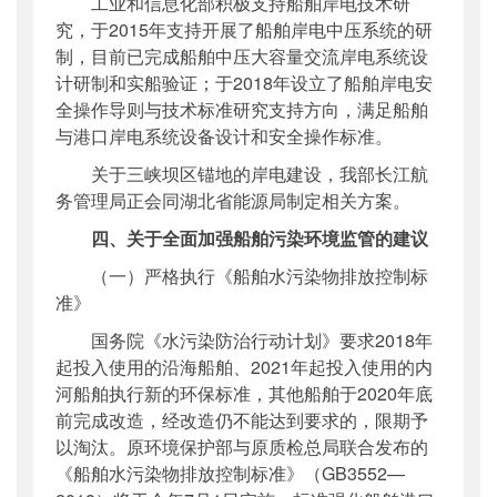
工业和信息化部积极支持船舶岸电技术研
究，于2015年支持开展了船舶岸电中压系统的研
制，目前已完成船舶中压大容量交流岸电系统设
计研制和实船验证；于2018年设立了船舶岸电安
全操作导则与技术标准研究支持方向，满足船舶
与港口岸电系统设备设计和安全操作标准。
关于三峡坝区锚地的岸电建设，我部长江航
务管理局正会同湖北省能源局制定相关方案。
四、关于全面加强船舶污染环境监管的建议
（一）严格执行《船舶水污染物排放控制标
准》
国务院《水污染防治行动计划》要求2018年
起投入使用的沿海船舶、2021年起投入使用的内
河船舶执行新的环保标准，其他船舶于2020年底
前完成改造，经改造仍不能达到要求的，限期予
以淘汰。原环境保护部与原质检总局联合发布的
《船舶水污染物排放控制标准》（GB3552—