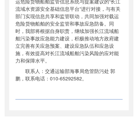
运危险货物船舶监管信息系统与提案建议的“长江
流域水资源安全基础信息平台”进行对接，与有关
部门实现信息共享和监管联动，共同加强对载运
危险货物船舶的安全监管和事故应急防备。同
时，我部将根据自身职责，继续加强长江流域船
舶污染事故应急能力建设，积极推动地方政府建
立完善有关应急预案、建设应急队伍和应急设
施，有效提高对长江流域船舶污染风险的应对能
力和保障水平。
联系人：交通运输部海事局危管防污处
郭
鹏，联系电话：
010-
65292582。