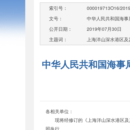
索引号：
000019713O16/2019
文号：
中华人民共和国海事
公开日期：
2019年07月30日
主题词：
上海洋山深水港区及其
中华人民共和国海事
各相关单位：
现将经修订的《上海洋山深水港区及其附
照执行。