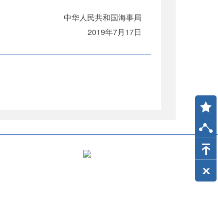
中华人民共和国海事局
2019年7月17日