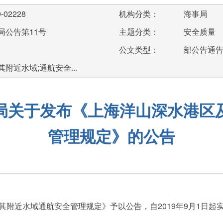
-02228
机构分类：
海事局
局公告第11号
主题分类：
安全质量
公文类型：
部公告通
附近水域;通航安全...
局关于发布《上海洋山深水港区
管理规定》的公告
近水域通航安全管理规定》予以公告，自2019年9月1日起