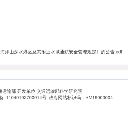
海洋山深水港区及其附近水域通航安全管理规定》的公告.pdf
通运输部
开发单位:交通运输部科学研究院
11040102700014号 政府网站标识码：BM19000004