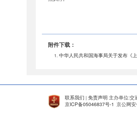
附件下载：
中华人民共和国海事局关于发布《上
联系我们
免责声明
主办单位:交
|
京ICP备05046837号-1
京公网安备 