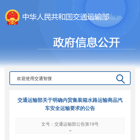
交通运输部关于明确内贸集装箱水路运输商品汽
车安全运输要求的公告
文号：交通运输部公告第19号
文号
：
交通运输部公告第19号
索引号
：
000019713O16/2020-03206