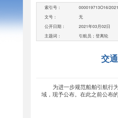
索引号：
000019713O16/2021
文号：
无
公开日期：
2021年03月02日
主题词：
引航员；登离轮
交通
为进一步规范船舶引航行
域，现予公布。在此之前公布