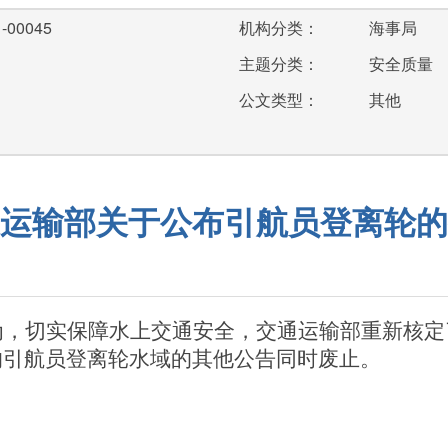
-00045
机构分类：
海事局
主题分类：
安全质量
公文类型：
其他
运输部关于公布引航员登离轮的
为，切实保障水上交通安全，交通运输部重新核定
的引航员登离轮水域的其他公告同时废止。