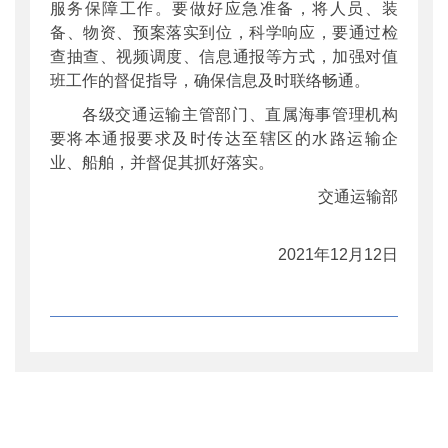
服务保障工作。要做好应急准备，将人员、装
备、物资、预案落实到位，科学响应，要通过检
查抽查、视频调度、信息通报等方式，加强对值
班工作的督促指导，确保信息及时联络畅通。
各级交通运输主管部门、直属海事管理机构
要将本通报要求及时传达至辖区的水路运输企
业、船舶，并督促其抓好落实。
交通运输部
2021年12月12日