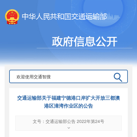
交通运输部关于福建宁德港口岸扩大开放三都澳
港区漳湾作业区的公告
文号：交通运输部公告 2022年第24号
文号
：
交通运输部公告 2022年第24号
索引号
：
000019713O16/2022-00032