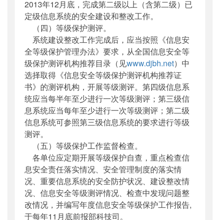
2013年12月底，完成第二级以上（含第二级）已
定级信息系统的安全建设和整改工作。
（四）等级保护测评。
系统建设整改工作完成后，应当按照《信息安
全等级保护管理办法》要求，从全国信息安全等
级保护测评机构推荐目录（见
www.djbh.net
）中
选择取得《信息安全等级保护测评机构推荐证
书》的测评机构，开展等级测评。第四级信息系
统应当每半年至少进行一次等级测评；第三级信
息系统应当每年至少进行一次等级测评；第二级
信息系统可参照第三级信息系统的要求进行等级
测评。
（五）等级保护工作监督检查。
各单位应定期开展等级保护自查，重点检查信
息安全责任落实情况、安全管理制度的落实情
况、重要信息系统的安全防护状况、建设整改情
况、信息安全等级测评情况、检查中发现问题整
改情况，并编写年度信息安全等级保护工作报告,
于每年11月底前报部科技司。