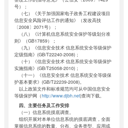
号）；
（七）《关于加强国家电子政务工程建设项目
信息安全风险评估工作的通知》（发改高技
〔2008〕2071号）；
（八）《计算机信息系统安全保护等级划分准
则》（GB17859）；
（九）《信息安全技术 信息系统安全等级保护
定级指南》(GB/T22240-2008)；
（十）《信息安全技术 信息系统安全等级保护
实施指南》(GB/T25058-2010)；
（十一）《信息安全技术 信息系统安全等级保
护基本要求》(GB/T22239-2008)。
以上政策文件和标准规范均可从中国信息安全
等级保护网（
http://www.djbh.net
)查询下载。
四、主要任务及工作安排
（一）信息系统摸底调查。
组织开展对本单位信息系统的摸底调查，全面
掌握信息系统的数量、分布、业务类型、应用或