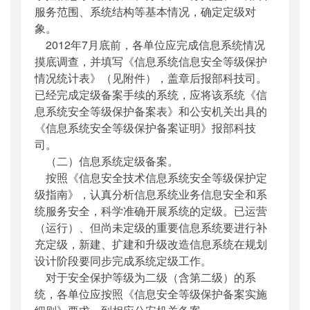
服务范围、系统结构等基本情况，确定定级对
象。
2012年7月底前，各单位应完成信息系统情况
摸底调查，并填写《信息系统信息安全等级保护
情况统计表》（见附件），盖章后报部科技司。
已经完成定级备案手续的系统，应将该系统《信
息系统安全等级保护备案表》和公安机关出具的
《信息系统安全等级保护备案证明》报部科技
司。
（二）信息系统定级备案。
按照《信息安全技术信息系统安全等级保护定
级指南》，认真分析信息系统业务信息安全和系
统服务安全，科学准确开展系统的定级。已运营
（运行）、但尚未定级的重要信息系统要进行补
充定级，新建、扩建和升级改造信息系统在规划
设计阶段要同步完成系统定级工作。
对于安全保护等级为二级（含第二级）的系
统，各单位应按照《信息安全等级保护备案实施