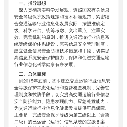
一、指导思想
深入贯彻落实科学发展观，遵照国家有关信息
安全等级保护政策规定和技术标准规范，紧密结
合交通运输行业信息化发展实际，按照准确定
级、科学评估、统筹考虑、突出重点、注重实
效、完善机制的原则，推进交通运输行业信息系
统等级保护体系建设，完善信息安全管理制度，
建立健全信息安全防控技术措施和手段，切实提
高信息系统安全保护能力，保障和促进交通运输
行业信息化科学健康有序发展。
二、总体目标
到2015年底前，基本建立交通运输行业信息安
全等级保护常态化运行和监督检查机制，完善管
理制度和技防手段，切实提高交通运输行业信息
安全防护能力、隐患发现能力、应急处置能力，
为交通运输行业信息化健康发展提供可靠保障。
主要是：完成安全保护等级为第二级以上（含第
二级）的已运营（运行）信息系统的定级备案、