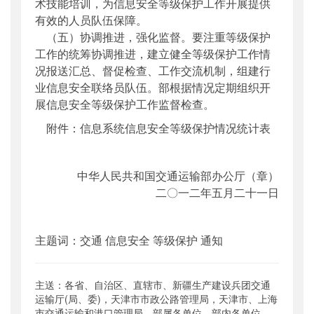
术技能培训，为信息安全等级保护工作开展提供
有效的人员队伍保障。
（五）协调推进，强化监督。要注重等级保护
工作的统筹协调推进，建立健全等级保护工作情
况报送汇总、督促检查、工作交流机制，组建行
业信息安全联络员队伍。部根据情况定期组织开
展信息安全等级保护工作监督检查。
附件：信息系统信息安全等级保护情况统计表
中华人民共和国交通运输部办公厅（章）
二〇一二年五月二十一日
主题词：交通 信息安全 等级保护 通知
主送：各省、自治区、直辖市、新疆生产建设兵团交通
运输厅(局、委)，天津市市政公路管理局，天津市、上海
市交通运输和港口管理局，部属各单位，部内各单位