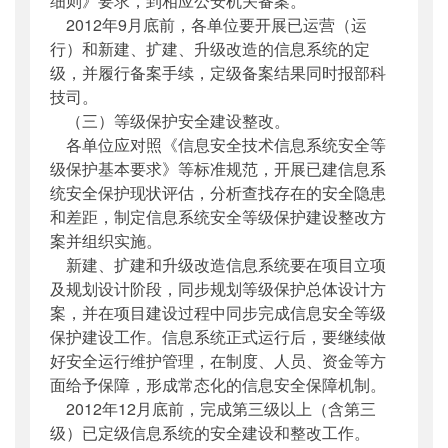
细则》要求，到相应公安机关备案。
2012年9月底前，各单位要开展已运营（运
行）和新建、扩建、升级改造的信息系统的定
级，并履行备案手续，定级备案结果同时报部科
技司。
（三）等级保护安全建设整改。
各单位应对照《信息安全技术信息系统安全等
级保护基本要求》等标准规范，开展已建信息系
统安全保护现状评估，分析查找存在的安全隐患
和差距，制定信息系统安全等级保护建设整改方
案并组织实施。
新建、扩建和升级改造信息系统要在项目立项
及规划设计阶段，同步规划等级保护总体设计方
案，并在项目建设过程中同步完成信息安全等级
保护建设工作。信息系统正式运行后，要继续做
好安全运行维护管理，在制度、人员、资金等方
面给予保障，形成常态化的信息安全保障机制。
2012年12月底前，完成第三级以上（含第三
级）已定级信息系统的安全建设和整改工作。