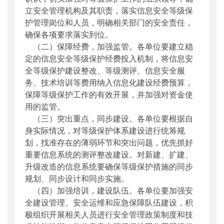
立安全管理机构及其职责，落实信息安全等级保
护管理岗位和人员，明确相关部门的安全责任，
确保各项要求落实到位。
（二）保障经费，加强监管。各单位要建立稳
定的信息安全等级保护经费投入机制，将信息安
全等级保护建设整改、等级测评、信息安全服
务、技术培训等费用纳入信息化建设经费预算，
保障等级保护工作的有效开展，并加强对资金使
用的监管。
（三）突出重点，同步建设。各单位要根据自
身实际情况，对等级保护体系建设进行统筹规
划，找准存在的薄弱环节和突出问题，优先抓好
重要信息系统的测评整改建设。对新建、扩建、
升级改造的信息系统要确保等级保护措施的同步
规划、同步设计和同步实施。
（四）加强培训，建设队伍。各单位要加强安
全建设管理、安全运维和应急保障队伍建设，积
极组织开展相关人员进行安全管理政策制度和技