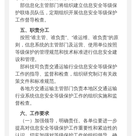
部信息化主管部门将组织建立信息安全等级保
护联络员队伍，定期组织开展信息安全等级保护
工作督导检查。
五、职责分工
按照“谁主管、谁负责”、“谁运维、谁负责”的原
则，信息系统的主管部门及运营、使用单位按照
等级保护的管理规范和技术标准进行信息安全建
设和管理。
部科技司负责交通运输行业信息安全等级保护
工作的指导、监督和检查，组织研究制订有关政
策文件和标准规范。
各地方交通运输主管部门负责本地区交通运输
行业系统信息安全等级保护工作的组织实施和监
督检查。
六、工作要求
（一）加强领导，明确责任。各单位要进一步
提高对信息安全等级保护工作重要性和紧迫性的
认识，切实加强对等级保护工作的组织领导，确