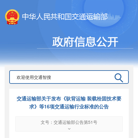
交通运输部关于发布《驮背运输 装载栓固技术要
求》等16项交通运输行业标准的公告
文号：交通运输部公告第51号
文号
：
交通运输部公告第51号
索引号
：
000019713O11/2019-02160