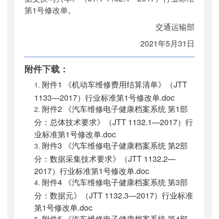
第1号修改单。
交通运输部
2021年5月31日
附件下载：
附件1 《机动车维修费用结算清单》（JTT
1133—2017）行业标准第1号修改单.doc
附件2 《汽车维修电子健康档案系统 第1部
分：总体技术要求》（JTT 1132.1—2017）行
业标准第1号修改单.doc
附件3 《汽车维修电子健康档案系统 第2部
分：数据采集技术要求》（JTT 1132.2—
2017）行业标准第1号修改单.doc
附件4 《汽车维修电子健康档案系统 第3部
分：数据元》（JTT 1132.3—2017）行业标准
第1号修改单.doc
附件5 《汽车维修电子健康档案系统 第4部