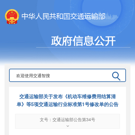
交通运输部关于发布《机动车维修费用结算清
单》等5项交通运输行业标准第1号修改单的公告
文号：交通运输部公告第34号
文号
：
交通运输部公告第34号
索引号
：
000019713O11/2021-00027